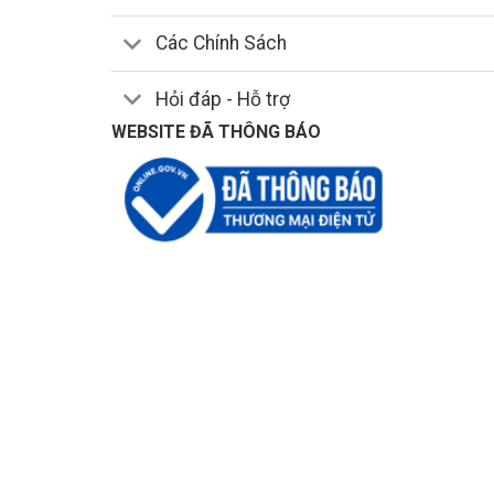
Các Chính Sách
Hỏi đáp - Hỗ trợ
WEBSITE ĐÃ THÔNG BÁO