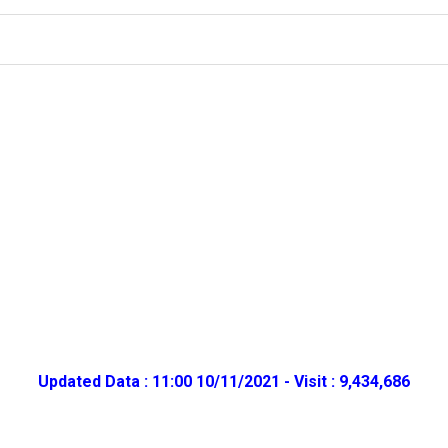
Updated Data : 11:00 10/11/2021 - Visit : 9,434,686