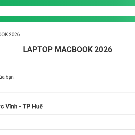
OK 2026
LAPTOP MACBOOK 2026
ủa bạn.
ớc Vĩnh - TP Huế