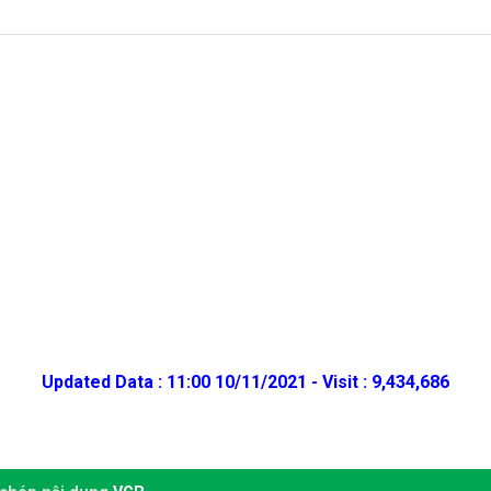
Updated Data : 11:00 10/11/2021 - Visit : 9,434,686