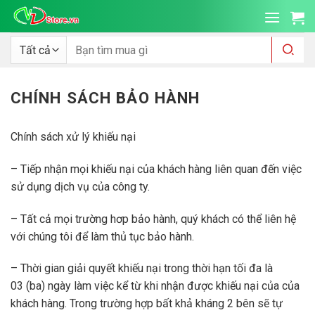
Bỏ
qua
nội
Tìm
kiếm:
dung
CHÍNH SÁCH BẢO HÀNH
Chính sách xử lý khiếu nại
– Tiếp nhận mọi khiếu nại của khách hàng liên quan đến việc
sử dụng dịch vụ của công ty.
– Tất cả mọi trường hơp bảo hành, quý khách có thể liên hệ
với chúng tôi để làm thủ tục bảo hành.
– Thời gian giải quyết khiếu nại trong thời hạn tối đa là
03 (ba) ngày làm việc kể từ khi nhận được khiếu nại của của
khách hàng. Trong trường hợp bất khả kháng 2 bên sẽ tự