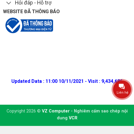
Hỏi đáp - Hỗ trợ
WEBSITE ĐÃ THÔNG BÁO
Updated Data : 11:00 10/11/2021 - Visit : 9,434,686
Liên hệ
Copyright 2026 ©
VZ Computer
- Nghiêm cấm sao chép nội
dung
VCR