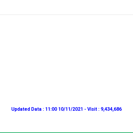
Updated Data : 11:00 10/11/2021 - Visit : 9,434,686