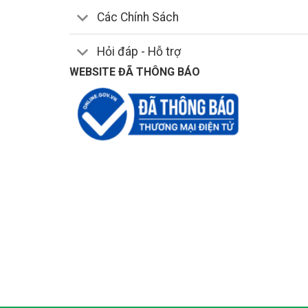
Các Chính Sách
Hỏi đáp - Hỗ trợ
WEBSITE ĐÃ THÔNG BÁO