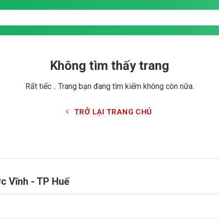
Không tìm thấy trang
Rất tiếc .. Trang bạn đang tìm kiếm không còn nữa.
TRỞ LẠI TRANG CHỦ
ớc Vĩnh - TP Huế