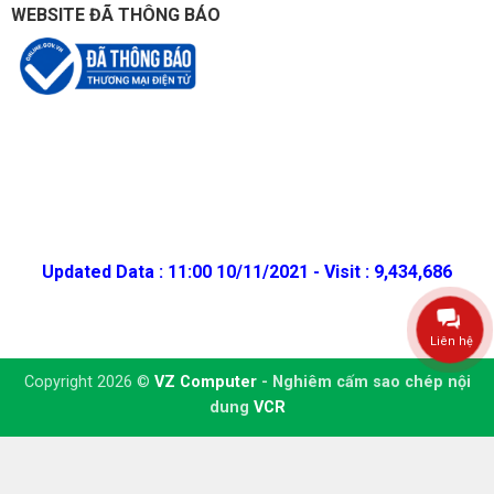
WEBSITE ĐÃ THÔNG BÁO
Updated Data : 11:00 10/11/2021 - Visit : 9,434,686
Liên hệ
Copyright 2026 ©
VZ Computer
- Nghiêm cấm sao chép nội
dung
VCR