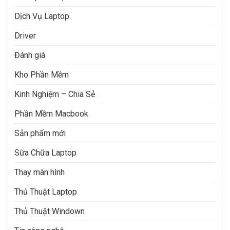
Dịch Vụ Laptop
Driver
Đánh giá
Kho Phần Mềm
Kinh Nghiệm – Chia Sẻ
Phần Mềm Macbook
Sản phẩm mới
Sữa Chữa Laptop
Thay màn hình
Thủ Thuật Laptop
Thủ Thuật Windown