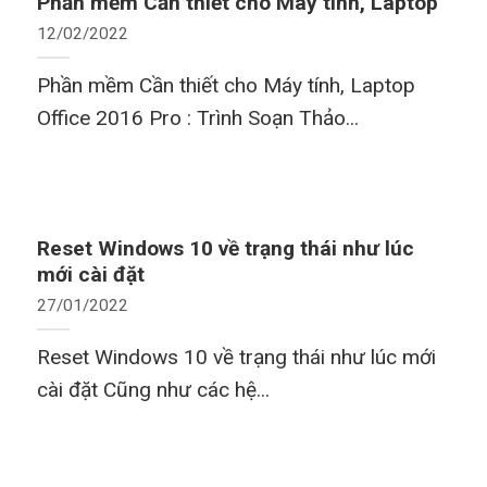
Phần mềm Cần thiết cho Máy tính, Laptop
12/02/2022
Phần mềm Cần thiết cho Máy tính, Laptop
Office 2016 Pro : Trình Soạn Thảo...
Reset Windows 10 về trạng thái như lúc
mới cài đặt
27/01/2022
Reset Windows 10 về trạng thái như lúc mới
cài đặt Cũng như các hệ...