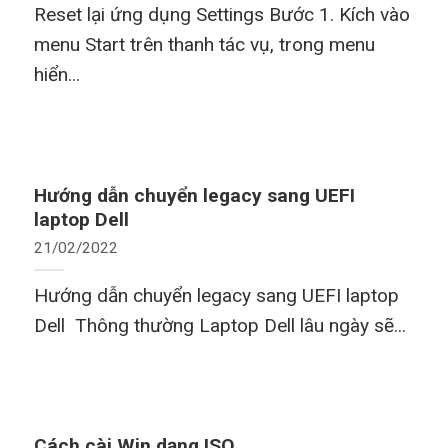
Reset lại ứng dụng Settings Bước 1. Kích vào
menu Start trên thanh tác vụ, trong menu
hiển...
Hướng dẫn chuyển legacy sang UEFI
laptop Dell
21/02/2022
Hướng dẫn chuyển legacy sang UEFI laptop
Dell Thông thường Laptop Dell lâu ngày sẽ...
Cách cài Win dạng ISO