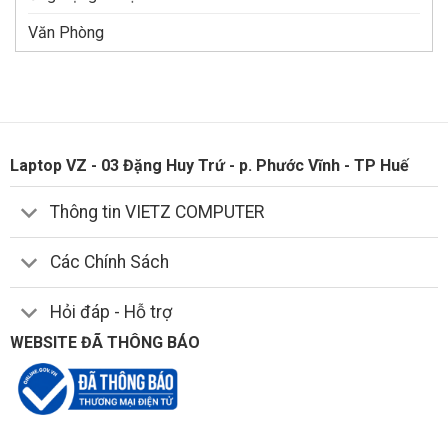
Văn Phòng
Laptop VZ - 03 Đặng Huy Trứ - p. Phước Vĩnh - TP Huế
Thông tin VIETZ COMPUTER
Các Chính Sách
Hỏi đáp - Hỗ trợ
WEBSITE ĐÃ THÔNG BÁO