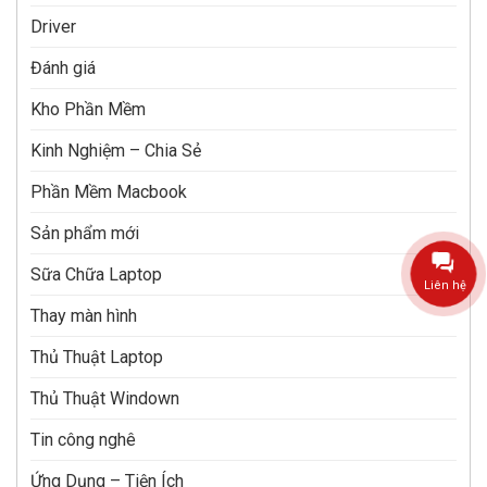
Driver
Đánh giá
Kho Phần Mềm
Kinh Nghiệm – Chia Sẻ
Phần Mềm Macbook
Sản phẩm mới
Sữa Chữa Laptop
Liên hệ
Thay màn hình
Thủ Thuật Laptop
Thủ Thuật Windown
Tin công nghê
Ứng Dụng – Tiện Ích