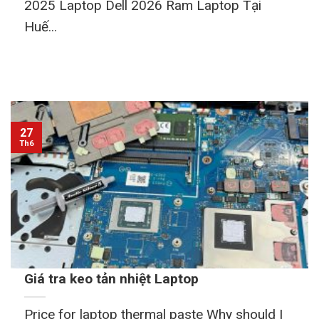
2025 Laptop Dell 2026 Ram Laptop Tại
Huế...
27
Th6
Giá tra keo tản nhiệt Laptop
Price for laptop thermal paste Why should I