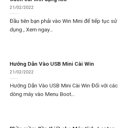
21/02/2022
Đầu tiên bạn phải vào Win Mini để tiếp tục sử
dụng , Xem ngay...
Hướng Dẫn Vào USB Mini Cài Win
21/02/2022
Hướng Dẫn Vào USB Mini Cài Win Đối với các
dòng máy vào Menu Boot...