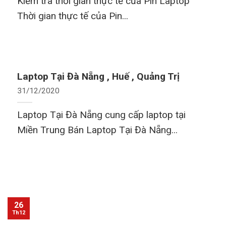
Kiểm tra thời gian thực tế của Pin Laptop
Thời gian thực tế của Pin...
Laptop Tại Đà Nẵng , Huế , Quảng Trị
31/12/2020
Laptop Tại Đà Nẵng cung cấp laptop tại
Miền Trung Bán Laptop Tại Đà Nẵng...
26
Th12