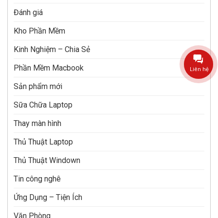
Đánh giá
Kho Phần Mềm
Kinh Nghiệm – Chia Sẻ
Phần Mềm Macbook
Liên hệ
Sản phẩm mới
Sữa Chữa Laptop
Thay màn hình
Thủ Thuật Laptop
Thủ Thuật Windown
Tin công nghê
Ứng Dụng – Tiện Ích
Văn Phòng