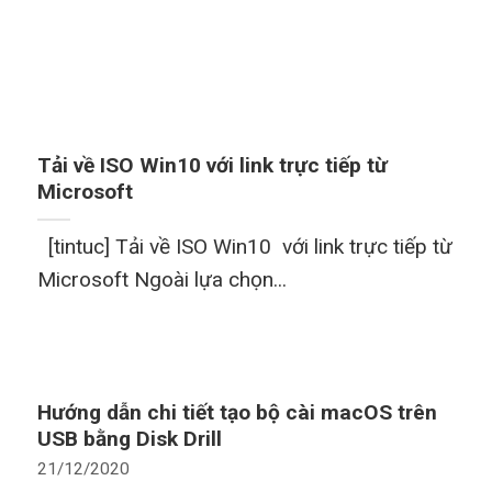
Tải về ISO Win10 với link trực tiếp từ
Microsoft
[tintuc] Tải về ISO Win10 với link trực tiếp từ
Microsoft Ngoài lựa chọn...
Hướng dẫn chi tiết tạo bộ cài macOS trên
USB bằng Disk Drill
21/12/2020