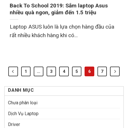
Back To School 2019: Sắm laptop Asus
nhiều quà ngon, giảm đến 1.5 triệu
Laptop ASUS luôn là lựa chọn hàng đầu của
rất nhiều khách hàng khi có...
1
…
3
4
5
6
7
DANH MỤC
Chưa phân loại
Dịch Vụ Laptop
Driver