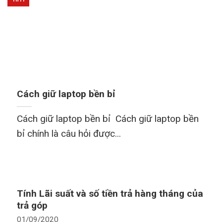
Cách giữ laptop bền bỉ
Cách giữ laptop bền bỉ Cách giữ laptop bền
bỉ chính là câu hỏi được...
Tính Lãi suất và số tiền trả hàng tháng của
trả góp
01/09/2020