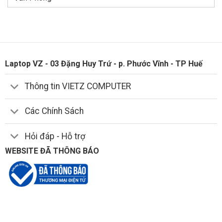
Laptop VZ - 03 Đặng Huy Trứ - p. Phước Vĩnh - TP Huế
Thông tin VIETZ COMPUTER
Các Chính Sách
Hỏi đáp - Hỗ trợ
WEBSITE ĐÃ THÔNG BÁO