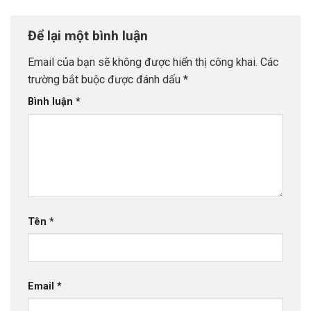
Để lại một bình luận
Email của bạn sẽ không được hiển thị công khai.
Các
trường bắt buộc được đánh dấu
*
Bình luận
*
Tên
*
Email
*