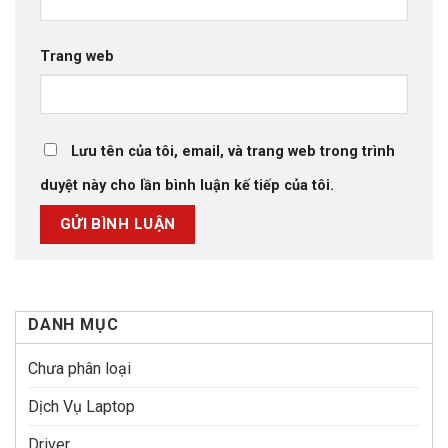
Trang web
Lưu tên của tôi, email, và trang web trong trình
duyệt này cho lần bình luận kế tiếp của tôi.
DANH MỤC
Chưa phân loại
Dịch Vụ Laptop
Driver