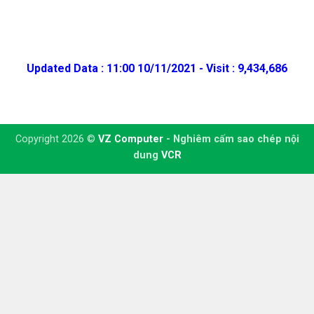
Updated Data : 11:00 10/11/2021 - Visit : 9,434,686
Copyright 2026 ©
VZ Computer
- Nghiêm cấm sao chép nội
dung
VCR