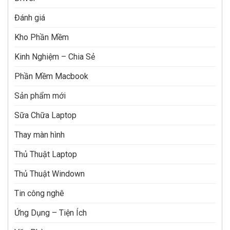
Đánh giá
Kho Phần Mềm
Kinh Nghiệm – Chia Sẻ
Phần Mềm Macbook
Sản phẩm mới
Sữa Chữa Laptop
Thay màn hình
Thủ Thuật Laptop
Thủ Thuật Windown
Tin công nghê
Ứng Dụng – Tiện Ích