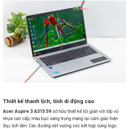
Thiết kế thanh lịch, tính di động cao
Acer Aspire 3 A315 59
sở hữu thiết kế tối giản với lớp vỏ
nhựa cao cấp, màu bạc sang trọng mang lại cảm giác hiện
đại, lịch lãm. Các đường nét vuông vức kết hợp cùng logo