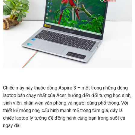
Chiếc máy này thuộc dòng Aspire 3 – một trong những dòng
laptop bán chạy nhất của Acer, hướng đến đối tượng học sinh,
sinh viên, nhân viên văn phòng và người dùng phổ thông. Với
thiết kế mỏng nhẹ, cấu hình mạnh mẽ trong tầm giá, đây là
chiếc laptop lý tưởng để đồng hành cùng bạn trong suốt cả
ngày dài.