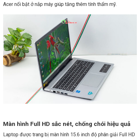
Acer nổi bật ở nắp máy giúp tăng thêm tính thẩm mỹ.
Màn hình Full HD sắc nét, chống chói hiệu quả
Laptop được trang bị màn hình 15.6 inch độ phân giải Full HD