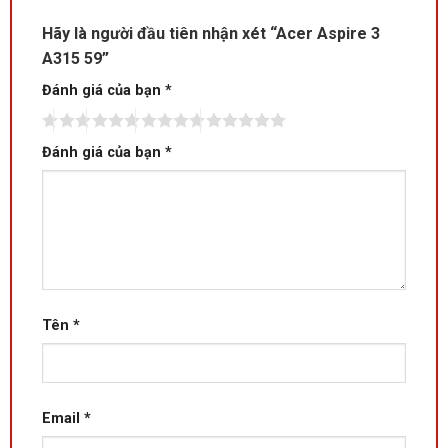
Hãy là người đầu tiên nhận xét “Acer Aspire 3
A315 59”
Đánh giá của bạn
*
Đánh giá của bạn
*
Tên
*
Email
*