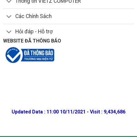
Thông tin VIETZ COMPUTER
Các Chính Sách
Hỏi đáp - Hỗ trợ
WEBSITE ĐÃ THÔNG BÁO
Updated Data : 11:00 10/11/2021 - Visit : 9,434,686