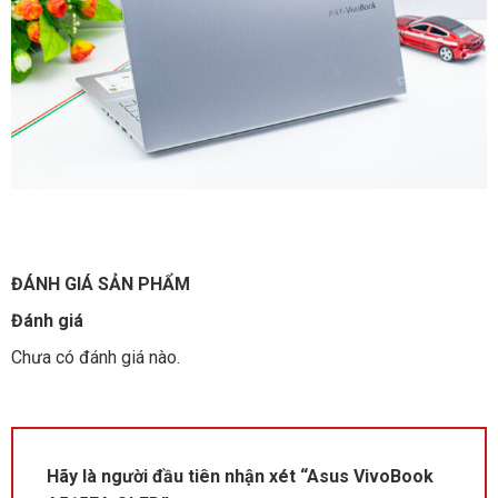
ĐÁNH GIÁ SẢN PHẨM
Đánh giá
Chưa có đánh giá nào.
Hãy là người đầu tiên nhận xét “Asus VivoBook