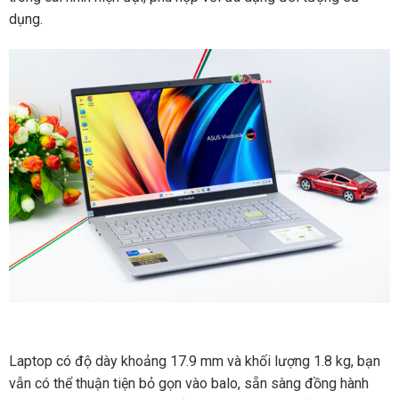
dụng.
Laptop có độ dày khoảng 17.9 mm và khối lượng 1.8 kg, bạn
vẫn có thể thuận tiện bỏ gọn vào balo, sẵn sàng đồng hành