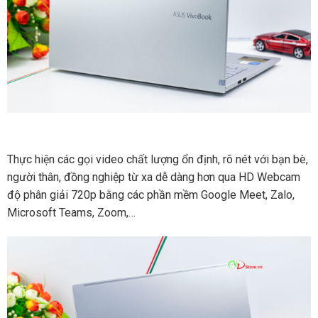
Thực hiện các gọi video chất lượng ổn định, rõ nét với bạn bè,
người thân, đồng nghiệp từ xa dễ dàng hơn qua HD Webcam
độ phân giải 720p bằng các phần mềm Google Meet, Zalo,
Microsoft Teams, Zoom,…