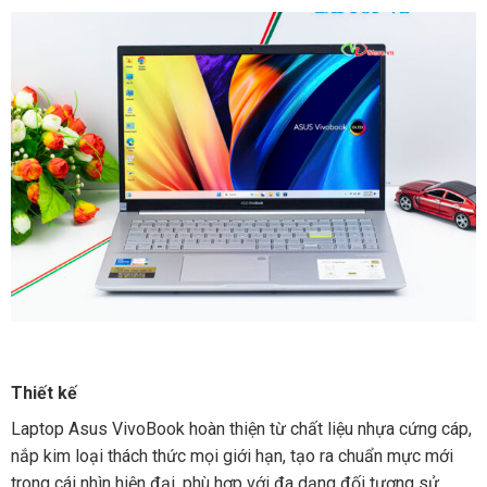
Thiết kế
Laptop Asus VivoBook hoàn thiện từ chất liệu nhựa cứng cáp,
nắp kim loại thách thức mọi giới hạn, tạo ra chuẩn mực mới
trong cái nhìn hiện đại, phù hợp với đa dạng đối tượng sử