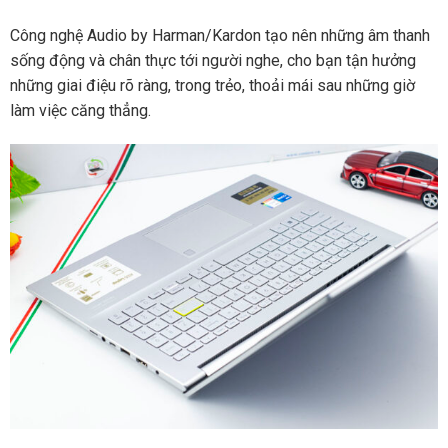
Công nghệ Audio by Harman/Kardon tạo nên những âm thanh
sống động và chân thực tới người nghe, cho bạn tận hưởng
những giai điệu rõ ràng, trong trẻo, thoải mái sau những giờ
làm việc căng thẳng.