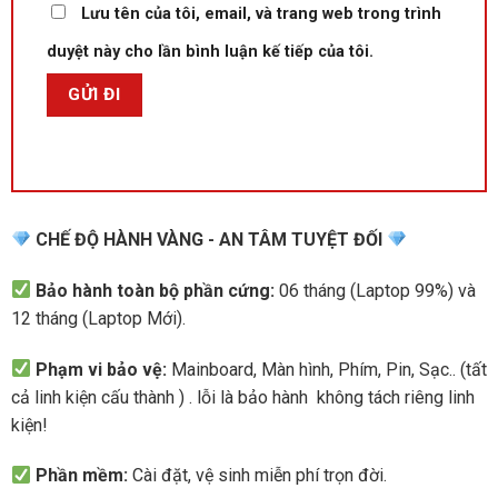
Lưu tên của tôi, email, và trang web trong trình
duyệt này cho lần bình luận kế tiếp của tôi.
CHẾ ĐỘ HÀNH VÀNG - AN TÂM TUYỆT ĐỐI
Bảo hành toàn bộ phần cứng:
06 tháng (Laptop 99%) và
12 tháng (Laptop Mới).
Phạm vi bảo vệ:
Mainboard, Màn hình, Phím, Pin, Sạc.. (tất
cả linh kiện cấu thành ) . lỗi là bảo hành không tách riêng linh
kiện!
Phần mềm:
Cài đặt, vệ sinh miễn phí trọn đời.