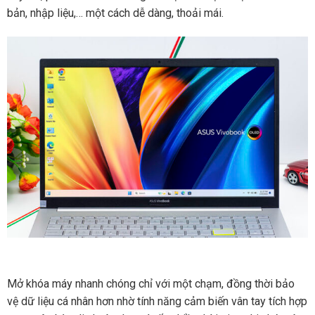
bản, nhập liệu,… một cách dễ dàng, thoải mái.
Mở khóa máy nhanh chóng chỉ với một chạm, đồng thời bảo
vệ dữ liệu cá nhân hơn nhờ tính năng cảm biến vân tay tích hợp