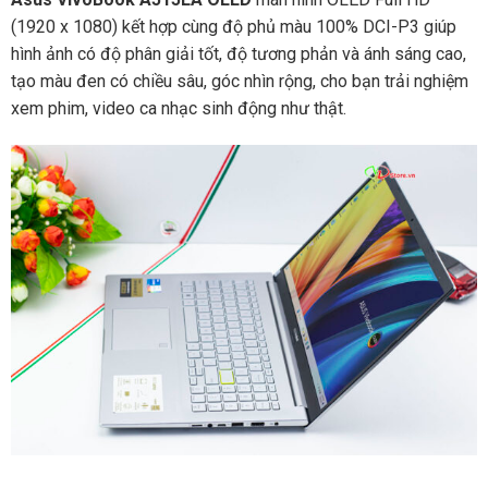
(1920 x 1080) kết hợp cùng độ phủ màu 100% DCI-P3 giúp
hình ảnh có độ phân giải tốt, độ tương phản và ánh sáng cao,
tạo màu đen có chiều sâu, góc nhìn rộng, cho bạn trải nghiệm
xem phim, video ca nhạc sinh động như thật.