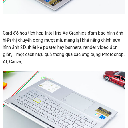
Card đồ họa tích hợp Intel Iris Xe Graphics đảm bảo hình ảnh
hiển thị chuyển động mượt mà, mang lại khả năng chỉnh sửa
hình ảnh 2D, thiết kế poster hay banners, render video đơn
giản,… một cách hiệu quả thông qua các ứng dụng Photoshop,
AI, Canva,…