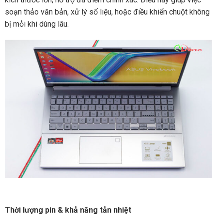
soạn thảo văn bản, xử lý số liệu, hoặc điều khiển chuột không
bị mỏi khi dùng lâu.
Thời lượng pin & khả năng tản nhiệt