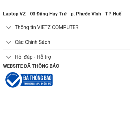
Laptop VZ - 03 Đặng Huy Trứ - p. Phước Vĩnh - TP Huế
Thông tin VIETZ COMPUTER
Các Chính Sách
Hỏi đáp - Hỗ trợ
WEBSITE ĐÃ THÔNG BÁO