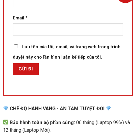
Email
*
Lưu tên của tôi, email, và trang web trong trình
duyệt này cho lần bình luận kế tiếp của tôi.
CHẾ ĐỘ HÀNH VÀNG - AN TÂM TUYỆT ĐỐI
Bảo hành toàn bộ phần cứng:
06 tháng (Laptop 99%) và
12 tháng (Laptop Mới).