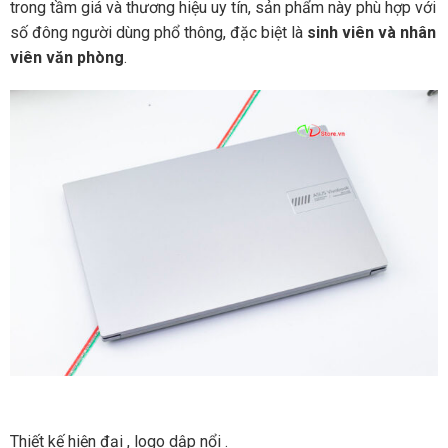
trong tầm giá và thương hiệu uy tín, sản phẩm này phù hợp với
số đông người dùng phổ thông, đặc biệt là
sinh viên và nhân
viên văn phòng
.
Thiết kế hiện đại , logo dập nổi .