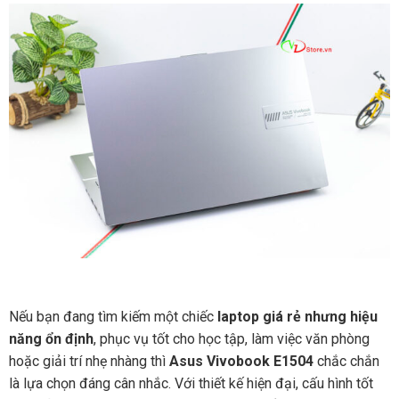
Nếu bạn đang tìm kiếm một chiếc
laptop giá rẻ nhưng hiệu
năng ổn định
, phục vụ tốt cho học tập, làm việc văn phòng
hoặc giải trí nhẹ nhàng thì
Asus Vivobook E1504
chắc chắn
là lựa chọn đáng cân nhắc. Với thiết kế hiện đại, cấu hình tốt