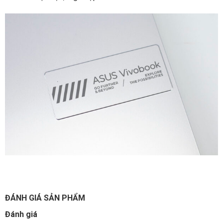
ĐÁNH GIÁ SẢN PHẨM
Đánh giá