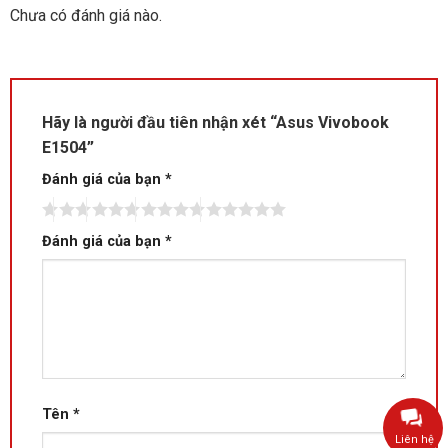
Chưa có đánh giá nào.
Hãy là người đầu tiên nhận xét “Asus Vivobook
E1504”
Đánh giá của bạn
*
Đánh giá của bạn
*
Tên
*
Liên hệ