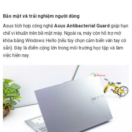
Bảo mật và trải nghiệm người dùng
Asus tích hợp công nghệ
Asus Antibacterial Guard
giúp hạn
chế vi khuẩn trên bề mặt máy. Ngoài ra, máy còn hỗ trợ mở
khóa bằng Windows Hello (nếu tùy chọn cảm biến vân tay có
sẵn). Đây là điểm cộng lớn trong môi trường học tập và làm
việc hiện nay.