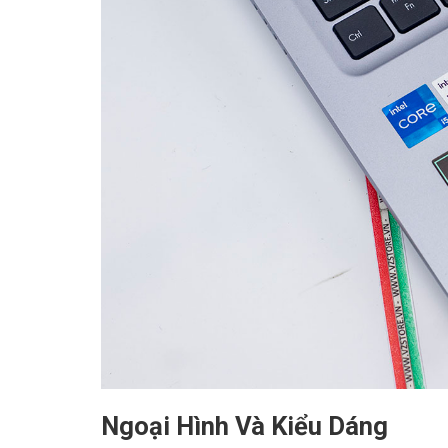
Ngoại Hình Và Kiểu Dáng