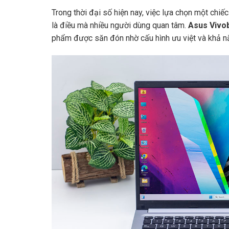
Trong thời đại số hiện nay, việc lựa chọn một chiếc
là điều mà nhiều người dùng quan tâm.
Asus Viv
phẩm được săn đón nhờ cấu hình ưu việt và khả năn