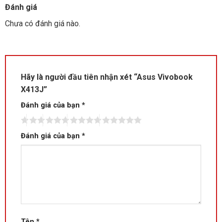
Đánh giá
Chưa có đánh giá nào.
Hãy là người đầu tiên nhận xét “Asus Vivobook
X413J”
Đánh giá của bạn
*
Đánh giá của bạn
*
Tên
*