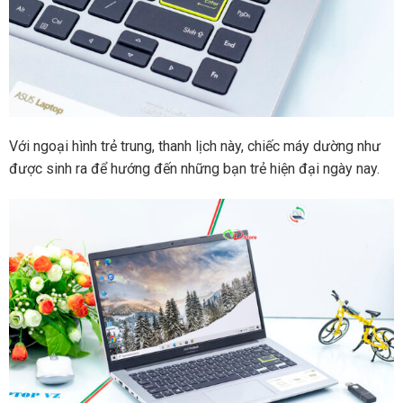
Với ngoại hình trẻ trung, thanh lịch này, chiếc máy dường như
được sinh ra để hướng đến những bạn trẻ hiện đại ngày nay.