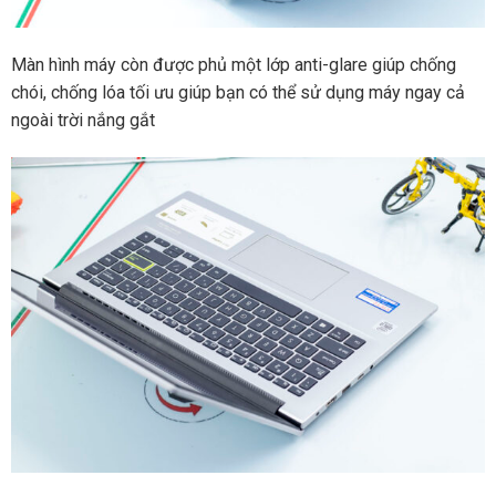
Màn hình máy còn được phủ một lớp anti-glare giúp chống
chói, chống lóa tối ưu giúp bạn có thể sử dụng máy ngay cả
ngoài trời nắng gắt