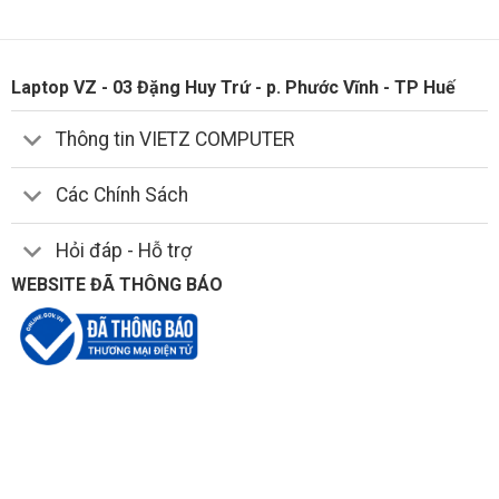
Laptop VZ - 03 Đặng Huy Trứ - p. Phước Vĩnh - TP Huế
Thông tin VIETZ COMPUTER
Các Chính Sách
Hỏi đáp - Hỗ trợ
WEBSITE ĐÃ THÔNG BÁO