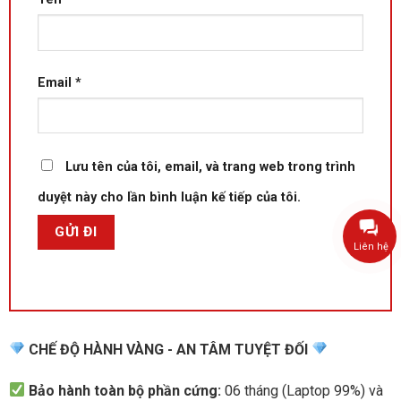
Email
*
Lưu tên của tôi, email, và trang web trong trình
duyệt này cho lần bình luận kế tiếp của tôi.
Liên hệ
CHẾ ĐỘ HÀNH VÀNG - AN TÂM TUYỆT ĐỐI
Bảo hành toàn bộ phần cứng:
06 tháng (Laptop 99%) và