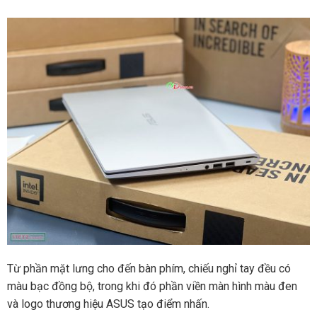
Từ phần mặt lưng cho đến bàn phím, chiếu nghỉ tay đều có
màu bạc đồng bộ, trong khi đó phần viền màn hình màu đen
và logo thương hiệu ASUS tạo điểm nhấn.