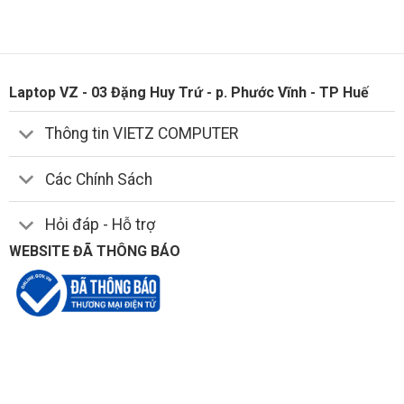
Laptop VZ - 03 Đặng Huy Trứ - p. Phước Vĩnh - TP Huế
Thông tin VIETZ COMPUTER
Các Chính Sách
Hỏi đáp - Hỗ trợ
WEBSITE ĐÃ THÔNG BÁO