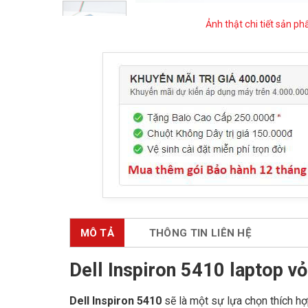
Ảnh thật chi tiết sản p
MÔ TẢ
THÔNG TIN LIÊN HỆ
Dell Inspiron 5410 laptop v
Dell Inspiron 5410
sẽ là một sự lựa chọn thích hợ