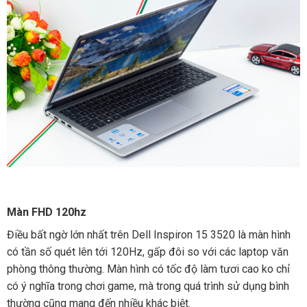
Màn FHD 120hz
Điều bất ngờ lớn nhất trên Dell Inspiron 15 3520 là màn hình
có tần số quét lên tới 120Hz, gấp đôi so với các laptop văn
phòng thông thường. Màn hình có tốc độ làm tươi cao ko chỉ
có ý nghĩa trong chơi game, mà trong quá trình sử dụng bình
thường cũng mang đến nhiều khác biệt.