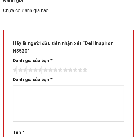
Đánh giá
Chưa có đánh giá nào.
Hãy là người đầu tiên nhận xét “Dell Inspiron
N3520”
Đánh giá của bạn
*
Đánh giá của bạn
*
Tên
*