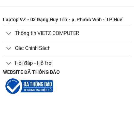
Laptop VZ - 03 Đặng Huy Trứ - p. Phước Vĩnh - TP Huế
Thông tin VIETZ COMPUTER
Các Chính Sách
Hỏi đáp - Hỗ trợ
WEBSITE ĐÃ THÔNG BÁO