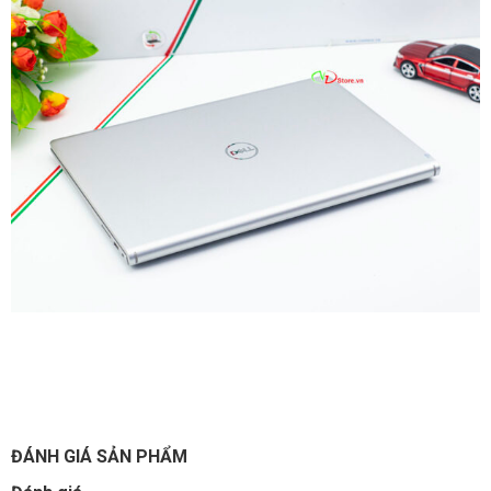
ĐÁNH GIÁ SẢN PHẨM