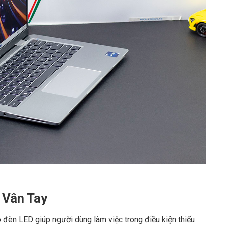
 Vân Tay
 đèn LED giúp người dùng làm việc trong điều kiện thiếu