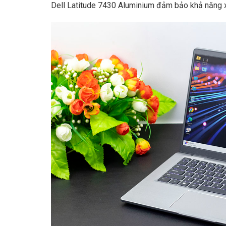
Dell Latitude 7430 Aluminium đảm bảo khả năng 