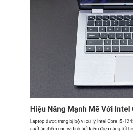
Hiệu Năng Mạnh Mẽ Với Intel
Laptop được trang bị bộ vi xử lý Intel Core i5-124
suất ăn điểm cao và tính tiết kiệm điện năng tốt