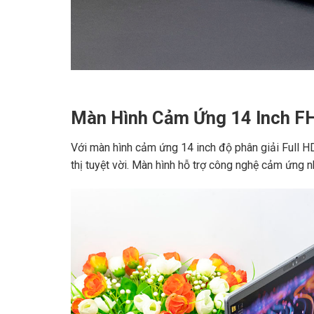
Màn Hình Cảm Ứng 14 Inch F
Với màn hình cảm ứng 14 inch độ phân giải Full HD
thị tuyệt vời. Màn hình hỗ trợ công nghệ cảm ứng n