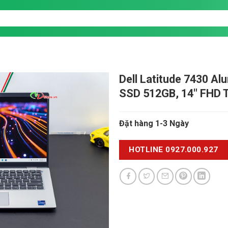
Dell Latitude 7430 A
SSD 512GB, 14" FHD 
Đặt hàng 1-3 Ngày
HOTLINE 0927.000.927