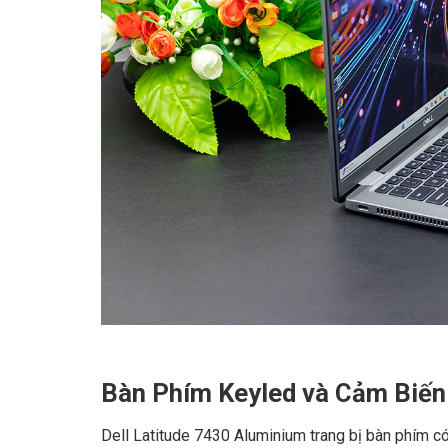
Bàn Phím Keyled và Cảm Biến
Dell Latitude 7430 Aluminium trang bị bàn phím có