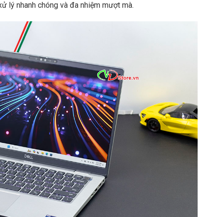
xử lý nhanh chóng và đa nhiệm mượt mà.