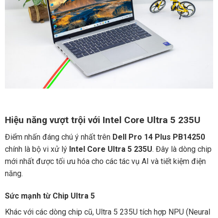
Hiệu năng vượt trội với Intel Core Ultra 5 235U
Điểm nhấn đáng chú ý nhất trên
Dell Pro 14 Plus PB14250
chính là bộ vi xử lý
Intel Core Ultra 5 235U
. Đây là dòng chip
mới nhất được tối ưu hóa cho các tác vụ AI và tiết kiệm điện
năng.
Sức mạnh từ Chip Ultra 5
Khác với các dòng chip cũ, Ultra 5 235U tích hợp NPU (Neural