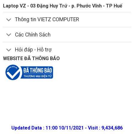
Laptop VZ - 03 Đặng Huy Trứ - p. Phước Vĩnh - TP Huế
Thông tin VIETZ COMPUTER
Các Chính Sách
Hỏi đáp - Hỗ trợ
WEBSITE ĐÃ THÔNG BÁO
Updated Data : 11:00 10/11/2021 - Visit : 9,434,686