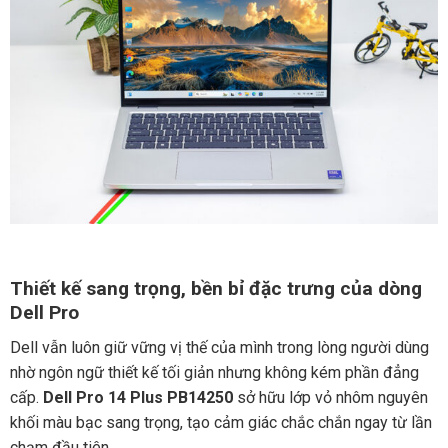
Thiết kế sang trọng, bền bỉ đặc trưng của dòng
Dell Pro
Dell vẫn luôn giữ vững vị thế của mình trong lòng người dùng
nhờ ngôn ngữ thiết kế tối giản nhưng không kém phần đẳng
cấp.
Dell Pro 14 Plus PB14250
sở hữu lớp vỏ nhôm nguyên
khối màu bạc sang trọng, tạo cảm giác chắc chắn ngay từ lần
chạm đầu tiên.