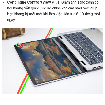
Công nghệ ComfortView Plus:
Giảm ánh sáng xanh có
hại nhưng vẫn giữ được độ chính xác của màu sắc, giúp
bạn không bị mỏi mắt khi làm việc liên tục 8-10 tiếng mỗi
ngày.