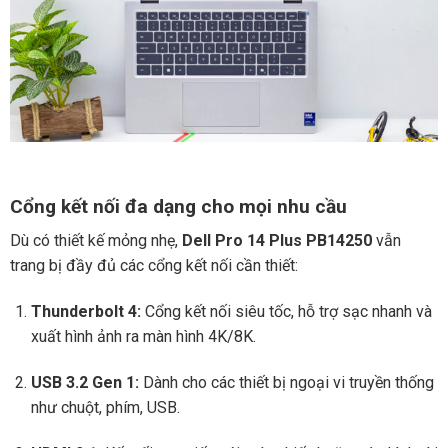
Cổng kết nối đa dạng cho mọi nhu cầu
Dù có thiết kế mỏng nhẹ,
Dell Pro 14 Plus PB14250
vẫn
trang bị đầy đủ các cổng kết nối cần thiết:
Thunderbolt 4:
Cổng kết nối siêu tốc, hỗ trợ sạc nhanh và
xuất hình ảnh ra màn hình 4K/8K.
USB 3.2 Gen 1:
Dành cho các thiết bị ngoại vi truyền thống
như chuột, phím, USB.