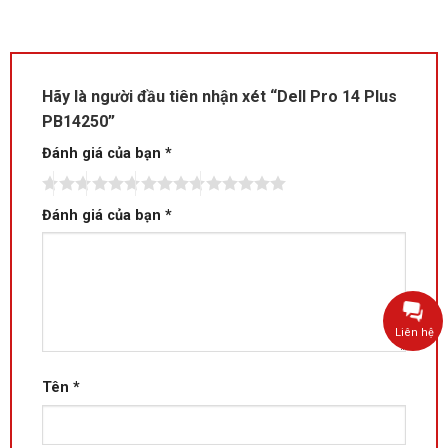
Hãy là người đầu tiên nhận xét “Dell Pro 14 Plus
PB14250”
Đánh giá của bạn
*
Đánh giá của bạn
*
Liên hệ
Tên
*