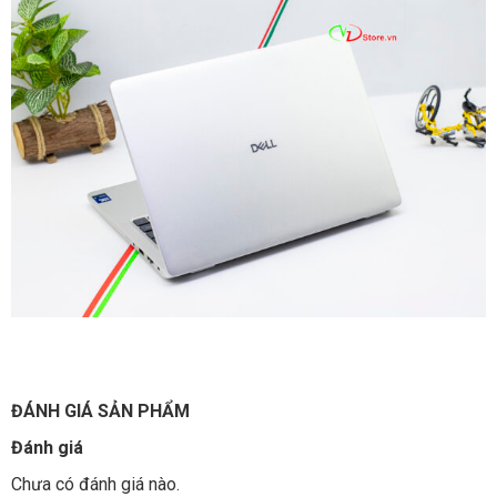
ĐÁNH GIÁ SẢN PHẨM
Đánh giá
Chưa có đánh giá nào.