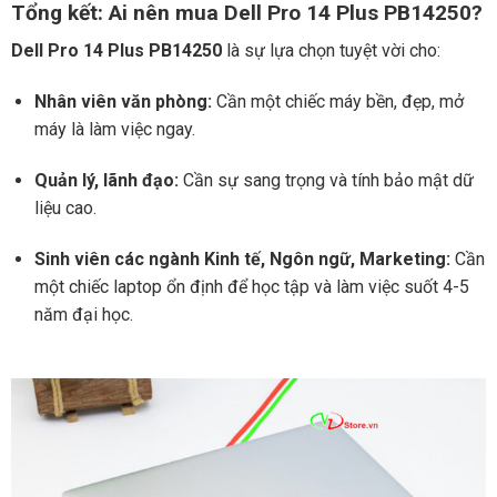
Tổng kết: Ai nên mua Dell Pro 14 Plus PB14250?
Dell Pro 14 Plus PB14250
là sự lựa chọn tuyệt vời cho:
Nhân viên văn phòng:
Cần một chiếc máy bền, đẹp, mở
máy là làm việc ngay.
Quản lý, lãnh đạo:
Cần sự sang trọng và tính bảo mật dữ
liệu cao.
Sinh viên các ngành Kinh tế, Ngôn ngữ, Marketing:
Cần
một chiếc laptop ổn định để học tập và làm việc suốt 4-5
năm đại học.