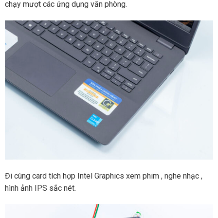
chạy mượt các ứng dụng văn phòng.
Đi cùng card tích hợp Intel Graphics xem phim , nghe nhạc ,
hình ảnh IPS sắc nét.