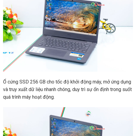
Ổ cứng SSD 256 GB cho tốc độ khởi động máy, mở ứng dụng
và truy xuất dữ liệu nhanh chóng, duy trì sự ổn định trong suốt
quá trình máy hoạt động.