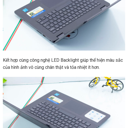
Kết hợp cùng công nghệ LED Backlight giúp thể hiện màu sắc
của hình ảnh vô cùng chân thật và tỏa nhiệt ít hơn.