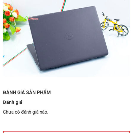
ĐÁNH GIÁ SẢN PHẨM
Đánh giá
Chưa có đánh giá nào.