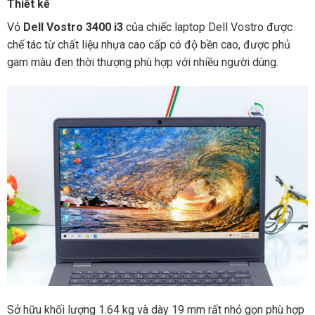
Thiết kế
Vỏ
Dell Vostro 3400 i3
của chiếc laptop Dell Vostro được
chế tác từ chất liệu nhựa cao cấp có độ bền cao, được phủ
gam màu đen thời thượng phù hợp với nhiều người dùng.
Sở hữu khối lượng 1.64 kg và dày 19 mm rất nhỏ gọn phù hợp