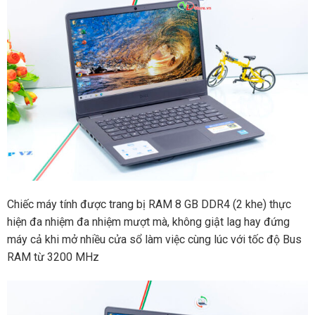
Chiếc máy tính được trang bị RAM 8 GB DDR4 (2 khe) thực
hiện đa nhiệm đa nhiệm mượt mà, không giật lag hay đứng
máy cả khi mở nhiều cửa sổ làm việc cùng lúc với tốc độ Bus
RAM từ 3200 MHz