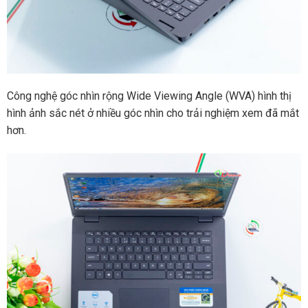
Công nghệ góc nhìn rộng Wide Viewing Angle (WVA) hình thị
hình ảnh sắc nét ở nhiều góc nhìn cho trải nghiệm xem đã mắt
hơn.