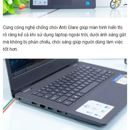
Cùng công nghệ chống chói Anti Glare giúp màn hình hiển thị
rõ ràng kể cả khi sử dụng laptop ngoài trời, dưới ánh sáng gắt
mà không bị phản chiếu, chói sáng giúp người dùng làm việc
tốt hơn.