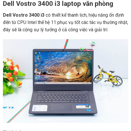
Dell Vostro 3400 i3 laptop văn phòng
Dell Vostro 3400 i3
có thiết kế thanh lịch, hiệu năng ổn định
đến từ CPU Intel thế hệ 11 phục vụ tốt các tác vụ thường nhật,
đây sẽ là cộng sự lý tưởng ở cả công việc và giải trí.