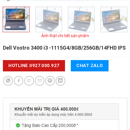
Ảnh thật chi tiết sản phẩm
Dell Vostro 3400 i3
-1115G4/8GB/256GB/14FHD IPS
HOTLINE 0927.000.927
CHAT ZALO