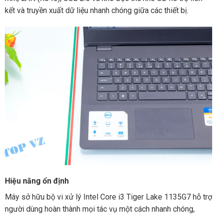
kết và truyền xuất dữ liệu nhanh chóng giữa các thiết bị.
Hiệu năng ổn định
Máy sở hữu bộ vi xử lý Intel Core i3 Tiger Lake 1135G7 hỗ trợ
người dùng hoàn thành mọi tác vụ một cách nhanh chóng,