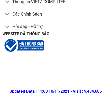
Thông tin VIETZ COMPUTER
Các Chính Sách
Hỏi đáp - Hỗ trợ
WEBSITE ĐÃ THÔNG BÁO
Updated Data : 11:00 10/11/2021 - Visit : 9,434,686