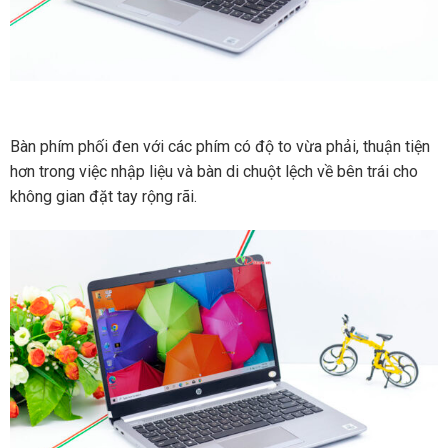
Bàn phím phối đen với các phím có độ to vừa phải, thuận tiện
hơn trong việc nhập liệu và bàn di chuột lệch về bên trái cho
không gian đặt tay rộng rãi.