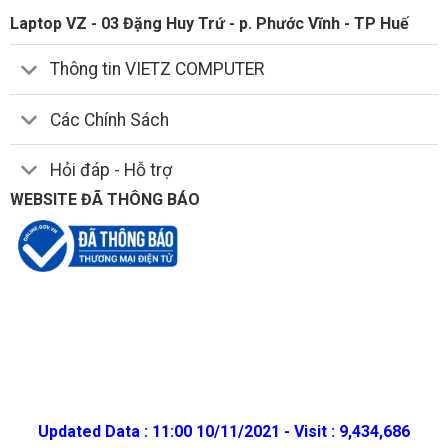
Laptop VZ - 03 Đặng Huy Trứ - p. Phước Vĩnh - TP Huế
Thông tin VIETZ COMPUTER
Các Chính Sách
Hỏi đáp - Hỗ trợ
WEBSITE ĐÃ THÔNG BÁO
Updated Data : 11:00 10/11/2021 - Visit : 9,434,686