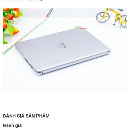
ĐÁNH GIÁ SẢN PHẨM
Đánh giá