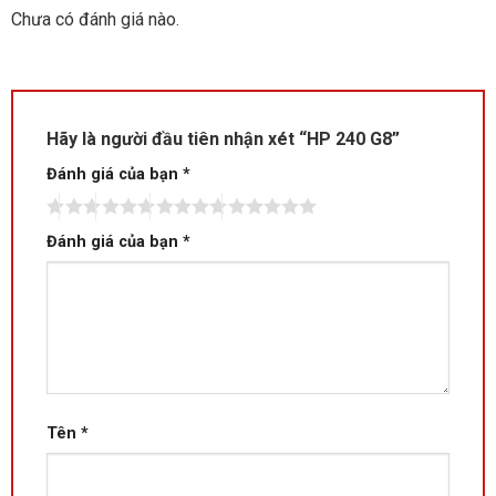
Chưa có đánh giá nào.
Hãy là người đầu tiên nhận xét “HP 240 G8”
Đánh giá của bạn
*
Đánh giá của bạn
*
Tên
*