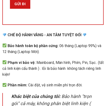
CHẾ ĐỘ HÀNH VÀNG - AN TÂM TUYỆT ĐỐI
Bảo hành toàn bộ phần cứng:
06 tháng (Laptop 99%) và
12 tháng (Laptop Mới).
Phạm vi bảo vệ:
Mainboard, Màn hình, Phím, Pin, Sạc.. (tất
cả linh kiện cấu thành ) . lỗi là bảo hành không tách riêng linh
kiện!
Phần mềm:
Cài đặt, vệ sinh miễn phí trọn đời.
Khác biệt của chúng tôi:
Bảo hành "trọn
gói" cả máy, không phân biệt linh kiện (