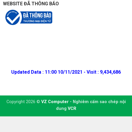
WEBSITE ĐÃ THÔNG BÁO
Updated Data : 11:00 10/11/2021 - Visit : 9,434,686
Copyright 2026 ©
VZ Computer
- Nghiêm cấm sao chép nội
dung
VCR