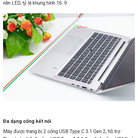
nền LED, tỷ lệ khung hình 16: 9.
Đa dạng cổng kết nối
Máy được trang bị 2 cổng USB Type C 3.1 Gen 2, hỗ trợ