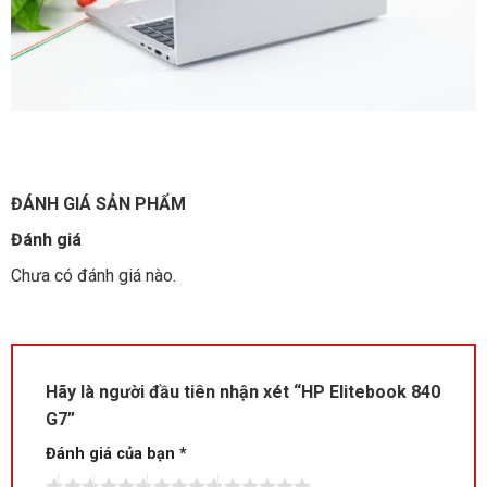
ĐÁNH GIÁ SẢN PHẨM
Đánh giá
Chưa có đánh giá nào.
Hãy là người đầu tiên nhận xét “HP Elitebook 840
G7”
Đánh giá của bạn
*