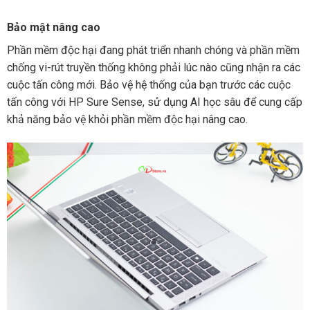
Bảo mật nâng cao
Phần mềm độc hại đang phát triển nhanh chóng và phần mềm
chống vi-rút truyền thống không phải lúc nào cũng nhận ra các
cuộc tấn công mới. Bảo vệ hệ thống của bạn trước các cuộc
tấn công với HP Sure Sense, sử dụng AI học sâu để cung cấp
khả năng bảo vệ khỏi phần mềm độc hại nâng cao.