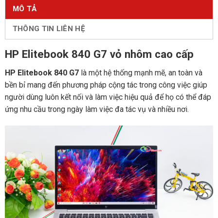
MÔ TẢ
THÔNG TIN LIÊN HỆ
HP Elitebook 840 G7 vỏ nhôm cao cấp
HP Elitebook 840 G7
là một hệ thống mạnh mẽ, an toàn và
bền bỉ mang đến phương pháp cộng tác trong công việc giúp
người dùng luôn kết nối và làm việc hiệu quả để họ có thể đáp
ứng nhu cầu trong ngày làm việc đa tác vụ và nhiều nơi.