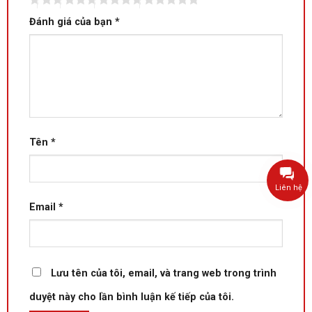
Đánh giá của bạn
*
Tên
*
Liên hệ
Email
*
Lưu tên của tôi, email, và trang web trong trình
duyệt này cho lần bình luận kế tiếp của tôi.