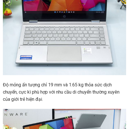
Độ mỏng ấn tượng chỉ 19 mm và 1.65 kg thỏa sức dịch
chuyển, cực kì phù hợp với nhu cầu di chuyển thường xuyên
của giới trẻ hiện đại.