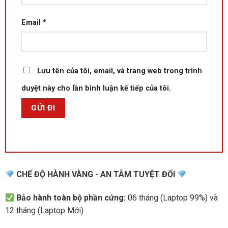
Email
*
Lưu tên của tôi, email, và trang web trong trình
duyệt này cho lần bình luận kế tiếp của tôi.
CHẾ ĐỘ HÀNH VÀNG - AN TÂM TUYỆT ĐỐI
Bảo hành toàn bộ phần cứng:
06 tháng (Laptop 99%) và
12 tháng (Laptop Mới).