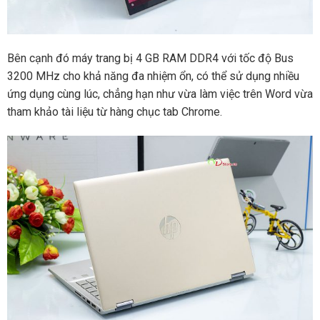
Bên cạnh đó máy trang bị 4 GB RAM DDR4 với tốc độ Bus
3200 MHz cho khả năng đa nhiệm ổn, có thể sử dụng nhiều
ứng dụng cùng lúc, chẳng hạn như vừa làm việc trên Word vừa
tham khảo tài liệu từ hàng chục tab Chrome.