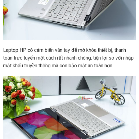
Laptop HP có cảm biến vân tay để mở khóa thiết bị, thanh
toán trực tuyến một cách rất nhanh chóng, tiện lợi so với nhập
mật khẩu truyền thống mà còn bảo mật an toàn hơn.