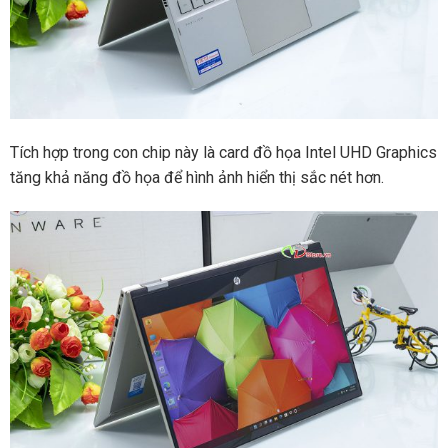
Tích hợp trong con chip này là card đồ họa Intel UHD Graphics
tăng khả năng đồ họa để hình ảnh hiển thị sắc nét hơn.