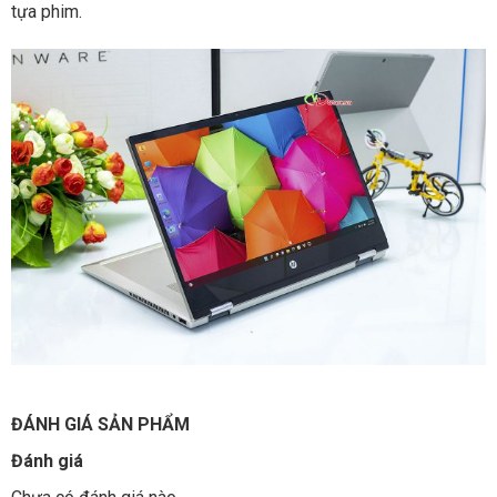
tựa phim.
ĐÁNH GIÁ SẢN PHẨM
Đánh giá