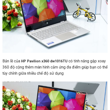
Bản lề của
có tính năng gập xoay
HP Pavilion x360 dw1016TU
360 độ cộng thêm màn hình cảm ứng đa điểm giúp bạn có thể
tùy chỉnh giữa nhiều chế độ sử dụng