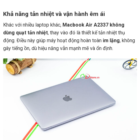
Khả năng tản nhiệt và vận hành êm ái
Khác với nhiều laptop khác,
Macbook Air A2337 không
dùng quạt tản nhiệt
, thay vào đó là thiết kế tản nhiệt thụ
động. Điều này giúp máy hoạt động hoàn toàn
im lặng
, không
gây tiếng ồn, dù hiệu năng vẫn mạnh mẽ và ổn định.