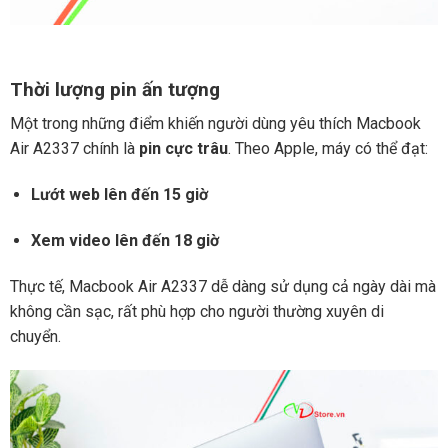
Thời lượng pin ấn tượng
Một trong những điểm khiến người dùng yêu thích Macbook
Air A2337 chính là
pin cực trâu
. Theo Apple, máy có thể đạt:
Lướt web lên đến 15 giờ
Xem video lên đến 18 giờ
Thực tế, Macbook Air A2337 dễ dàng sử dụng cả ngày dài mà
không cần sạc, rất phù hợp cho người thường xuyên di
chuyển.