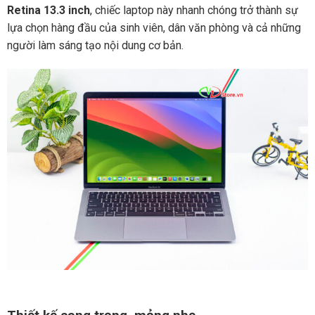
Retina 13.3 inch
, chiếc laptop này nhanh chóng trở thành sự
lựa chọn hàng đầu của sinh viên, dân văn phòng và cả những
người làm sáng tạo nội dung cơ bản.