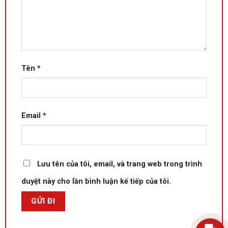
Tên
*
Email
*
Lưu tên của tôi, email, và trang web trong trình
duyệt này cho lần bình luận kế tiếp của tôi.