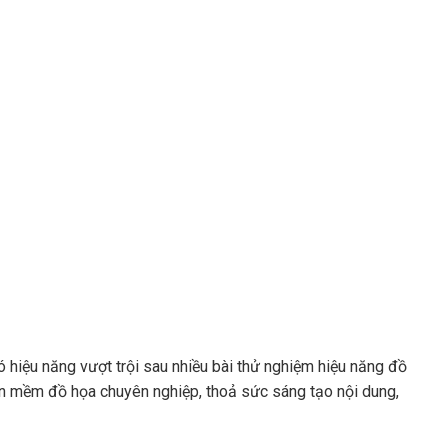
 hiệu năng vượt trội sau nhiều bài thử nghiệm hiệu năng đồ
n mềm đồ họa chuyên nghiệp, thoả sức sáng tạo nội dung,