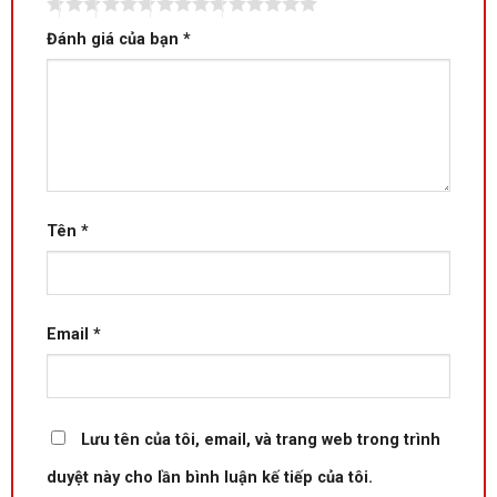
Đánh giá của bạn
*
Tên
*
Email
*
Lưu tên của tôi, email, và trang web trong trình
duyệt này cho lần bình luận kế tiếp của tôi.