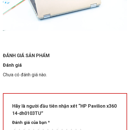
ĐÁNH GIÁ SẢN PHẨM
Đánh giá
Chưa có đánh giá nào.
Hãy là người đầu tiên nhận xét “HP Pavilion x360
14-dh0103TU”
Đánh giá của bạn
*