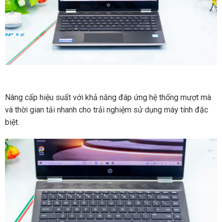
Nâng cấp hiệu suất với khả năng đáp ứng hệ thống mượt mà
và thời gian tải nhanh cho trải nghiệm sử dụng máy tính đặc
biệt.