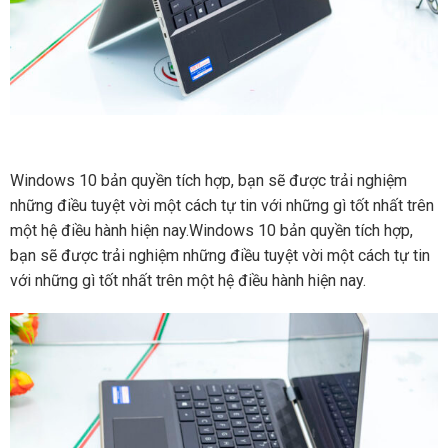
Windows 10 bản quyền tích hợp, bạn sẽ được trải nghiệm
những điều tuyệt vời một cách tự tin với những gì tốt nhất trên
một hệ điều hành hiện nay.Windows 10 bản quyền tích hợp,
bạn sẽ được trải nghiệm những điều tuyệt vời một cách tự tin
với những gì tốt nhất trên một hệ điều hành hiện nay.