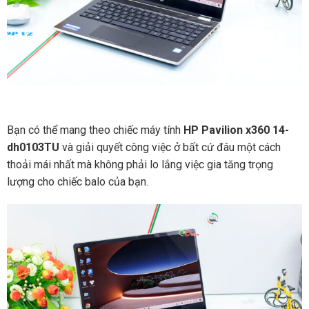
Bạn có thể mang theo chiếc máy tính
HP Pavilion x360 14-
dh0103TU
và giải quyết công việc ở bất cứ đâu một cách
thoải mái nhất mà không phải lo lắng việc gia tăng trọng
lượng cho chiếc balo của bạn.