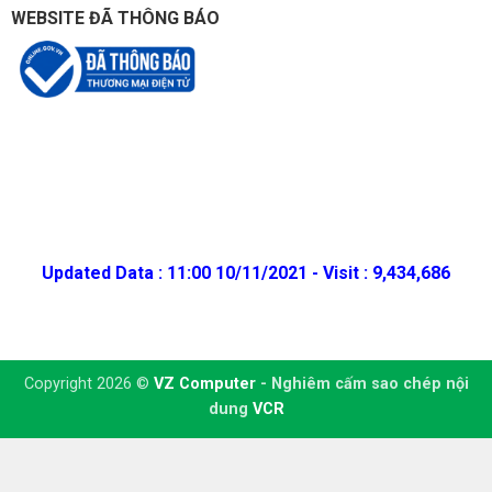
WEBSITE ĐÃ THÔNG BÁO
Updated Data : 11:00 10/11/2021 - Visit : 9,434,686
Copyright 2026 ©
VZ Computer
- Nghiêm cấm sao chép nội
dung
VCR