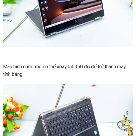
Màn hình cảm ứng có thể xoay lật 360 độ để trở thành máy
tính bảng.