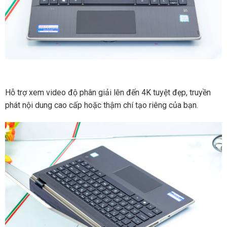
Hỗ trợ xem video độ phân giải lên đến 4K tuyệt đẹp, truyền
phát nội dung cao cấp hoặc thậm chí tạo riêng của bạn.