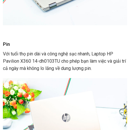
Pin
Với tuổi thọ pin dài và công nghệ sạc nhanh, Laptop HP
Pavilion X360 14-dh0103TU cho phép bạn làm việc và giải trí
cả ngày mà không lo lắng về dung lượng pin.