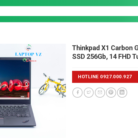
Thinkpad X1 Carbon 
SSD 256Gb, 14 FHD 
HOTLINE 0927.000.927