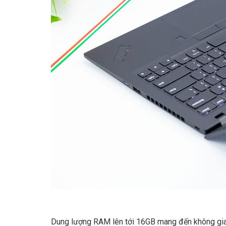
Dung lượng RAM lên tới 16GB mang đến không gian 