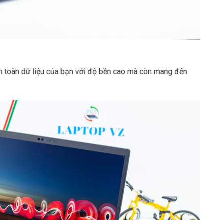
 toàn dữ liệu của bạn với độ bền cao mà còn mang đến