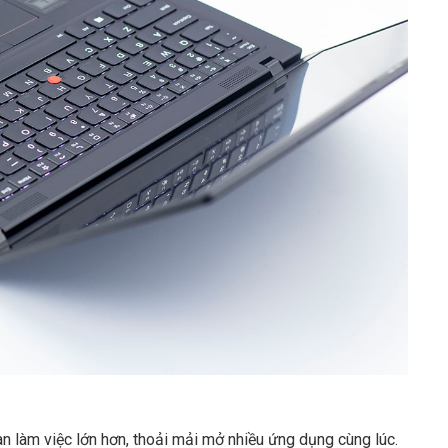
làm việc lớn hơn, thoải mải mở nhiều ứng dụng cùng lúc.