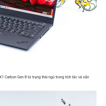
1 Carbon Gen 8 từ trạng thái ngủ trong tích tắc và sẵn