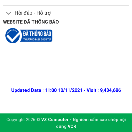
Hỏi đáp - Hỗ trợ
WEBSITE ĐÃ THÔNG BÁO
Updated Data : 11:00 10/11/2021 - Visit : 9,434,686
Copyright 2026 ©
VZ Computer
- Nghiêm cấm sao chép nội
dung
VCR