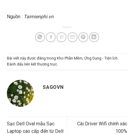
Nguồn :
Taimienphi.vn
Bài viết này được đăng trong
Kho Phần Mềm
,
Ứng Dụng - Tiện Ích
.
Đánh dấu
liên kết thường trực
.
SAGOVN
Sạc Dell Oval mẫu Sạc
Cài Driver Wifi chính xác
Laptop cao cấp đến từ Dell
100%