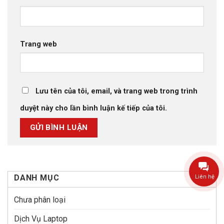
Trang web
Lưu tên của tôi, email, và trang web trong trình
duyệt này cho lần bình luận kế tiếp của tôi.
DANH MỤC
Liên hệ
Chưa phân loại
Dịch Vụ Laptop