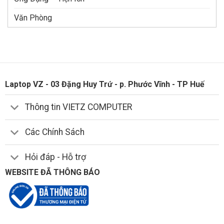
Văn Phòng
Laptop VZ - 03 Đặng Huy Trứ - p. Phước Vĩnh - TP Huế
Thông tin VIETZ COMPUTER
Các Chính Sách
Hỏi đáp - Hỗ trợ
WEBSITE ĐÃ THÔNG BÁO