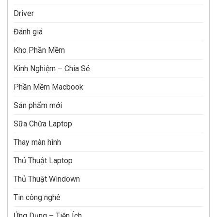
Driver
Đánh giá
Kho Phần Mềm
Kinh Nghiệm – Chia Sẻ
Phần Mềm Macbook
Sản phẩm mới
Sữa Chữa Laptop
Thay màn hình
Thủ Thuật Laptop
Thủ Thuật Windown
Tin công nghê
Ứng Dụng – Tiện Ích