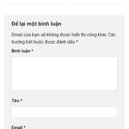
Để lại một bình luận
Email của bạn sẽ không được hiển thị công khai.
Các
trường bắt buộc được đánh dấu
*
Bình luận
*
Tên
*
Email
*