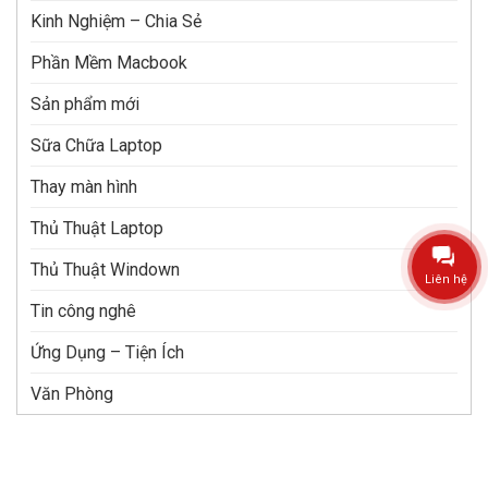
Kinh Nghiệm – Chia Sẻ
Phần Mềm Macbook
Sản phẩm mới
Sữa Chữa Laptop
Thay màn hình
Thủ Thuật Laptop
Thủ Thuật Windown
Liên hệ
Tin công nghê
Ứng Dụng – Tiện Ích
Văn Phòng