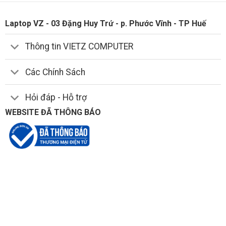
Laptop VZ - 03 Đặng Huy Trứ - p. Phước Vĩnh - TP Huế
Thông tin VIETZ COMPUTER
Các Chính Sách
Hỏi đáp - Hỗ trợ
WEBSITE ĐÃ THÔNG BÁO