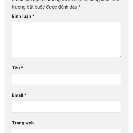
trường bắt buộc được đánh dấu
*
Bình luận
*
Tên
*
Email
*
Trang web