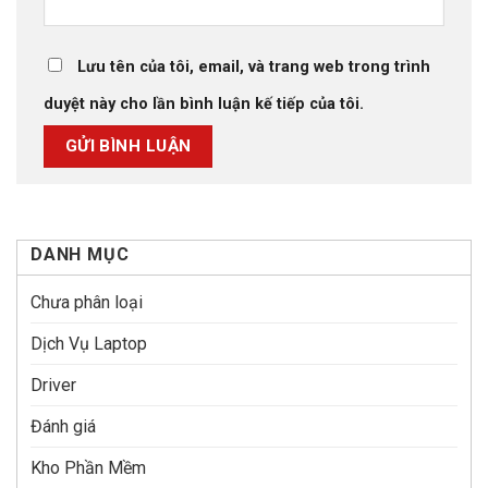
Lưu tên của tôi, email, và trang web trong trình
duyệt này cho lần bình luận kế tiếp của tôi.
DANH MỤC
Chưa phân loại
Dịch Vụ Laptop
Driver
Đánh giá
Kho Phần Mềm