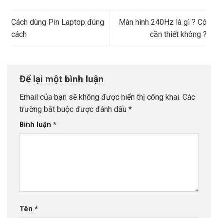
Cách dùng Pin Laptop đúng
Màn hình 240Hz là gì ? Có
cách
cần thiết không ?
Để lại một bình luận
Email của bạn sẽ không được hiển thị công khai.
Các
trường bắt buộc được đánh dấu
*
Bình luận
*
Tên
*