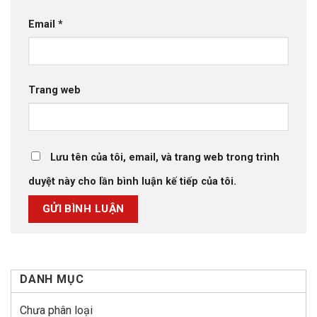
Email
*
Trang web
Lưu tên của tôi, email, và trang web trong trình
duyệt này cho lần bình luận kế tiếp của tôi.
DANH MỤC
Chưa phân loại