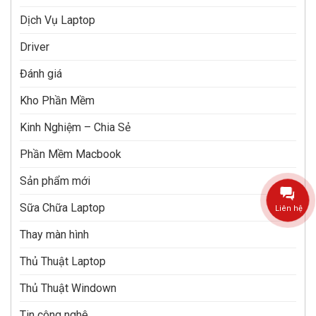
Dịch Vụ Laptop
Driver
Đánh giá
Kho Phần Mềm
Kinh Nghiệm – Chia Sẻ
Phần Mềm Macbook
Sản phẩm mới
Sữa Chữa Laptop
Liên hệ
Thay màn hình
Thủ Thuật Laptop
Thủ Thuật Windown
Tin công nghê