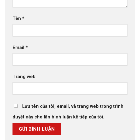
Tên
*
Email
*
Trang web
Lưu tên của tôi, email, và trang web trong trình
duyệt này cho lần bình luận kế tiếp của tôi.