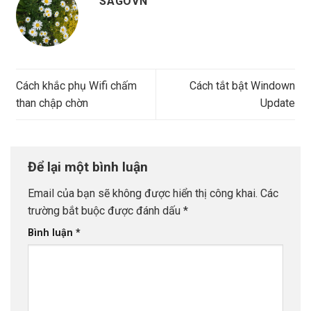
SAGOVN
Cách khắc phụ Wifi chấm
Cách tắt bật Windown
than chập chờn
Update
Để lại một bình luận
Email của bạn sẽ không được hiển thị công khai.
Các
trường bắt buộc được đánh dấu
*
Bình luận
*