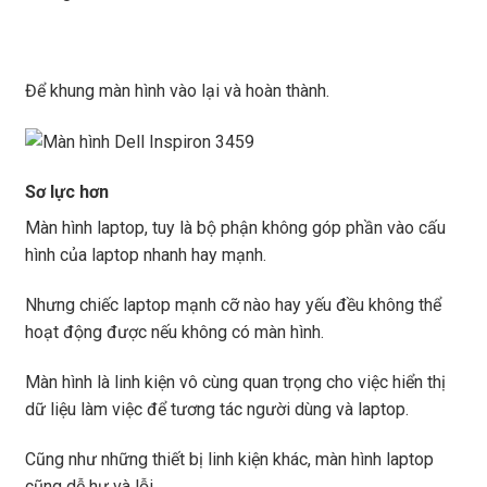
Để khung màn hình vào lại và hoàn thành.
Sơ lực hơn
Màn hình laptop, tuy là bộ phận không góp phần vào cấu
hình của laptop nhanh hay mạnh.
Nhưng chiếc laptop mạnh cỡ nào hay yếu đều không thể
hoạt động được nếu không có màn hình.
Màn hình là linh kiện vô cùng quan trọng cho việc hiển thị
dữ liệu làm việc để tương tác người dùng và laptop.
Cũng như những thiết bị linh kiện khác, màn hình laptop
cũng dễ hư và lỗi.