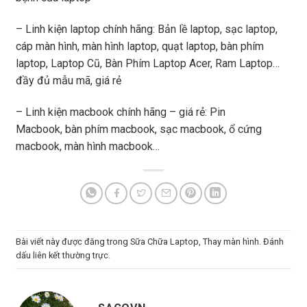
– Linh kiện laptop chính hãng: Bản lề laptop, sạc laptop,
cáp màn hình, màn hình laptop, quạt laptop, bàn phím
laptop, Laptop Cũ, Bàn Phím Laptop Acer, Ram Laptop…
đầy đủ mẫu mã, giá rẻ
– Linh kiện macbook chính hãng – giá rẻ: Pin
Macbook, bàn phím macbook, sạc macbook, ổ cứng
macbook, màn hình macbook…
Bài viết này được đăng trong
Sữa Chữa Laptop
,
Thay màn hình
. Đánh
dấu
liên kết thường trực
.