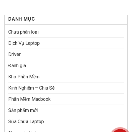
DANH MỤC
Chưa phân loại
Dịch Vụ Laptop
Driver
Đánh giá
Kho Phần Mềm
Kinh Nghiệm – Chia Sẻ
Phần Mềm Macbook
Sản phẩm mới
Sữa Chữa Laptop