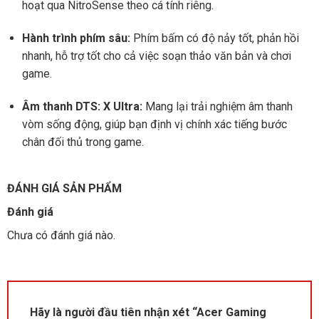
hoạt qua NitroSense theo cá tính riêng.
Hành trình phím sâu:
Phím bấm có độ nảy tốt, phản hồi
nhanh, hỗ trợ tốt cho cả việc soạn thảo văn bản và chơi
game.
Âm thanh DTS: X Ultra:
Mang lại trải nghiệm âm thanh
vòm sống động, giúp bạn định vị chính xác tiếng bước
chân đối thủ trong game.
ĐÁNH GIÁ SẢN PHẨM
Đánh giá
Chưa có đánh giá nào.
Hãy là người đầu tiên nhận xét “Acer Gaming