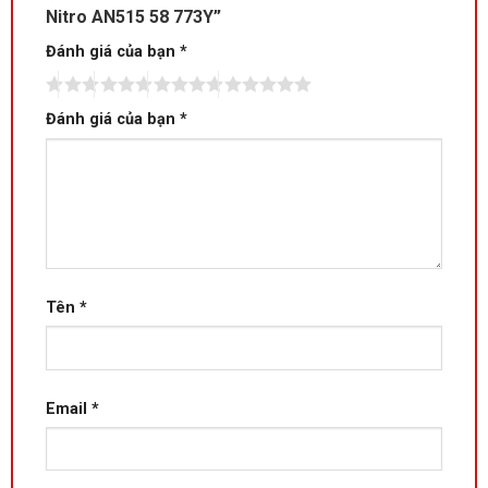
Nitro AN515 58 773Y”
Đánh giá của bạn
*
Đánh giá của bạn
*
Tên
*
Email
*