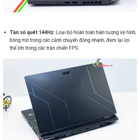
Tần số quét 144Hz:
Loại bỏ hoàn toàn hiện tượng xé hình,
bóng mờ trong các cảnh chuyển động nhanh, đem lại lợi
thế lớn trong các trận chiến FPS.