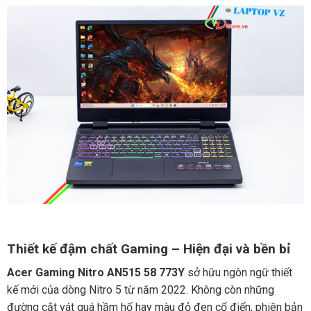
Thiết kế đậm chất Gaming – Hiện đại và bền bỉ
Acer Gaming Nitro AN515 58 773Y
sở hữu ngôn ngữ thiết
kế mới của dòng Nitro 5 từ năm 2022. Không còn những
đường cắt vát quá hầm hố hay màu đỏ đen cổ điển, phiên bản