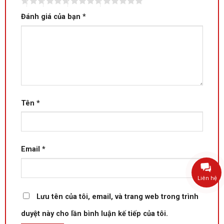
Đánh giá của bạn
*
Tên
*
Email
*
Liên hệ
Lưu tên của tôi, email, và trang web trong trình
duyệt này cho lần bình luận kế tiếp của tôi.