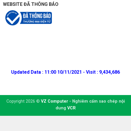
WEBSITE ĐÃ THÔNG BÁO
Updated Data : 11:00 10/11/2021 - Visit : 9,434,686
Copyright 2026 ©
VZ Computer
- Nghiêm cấm sao chép nội
dung
VCR