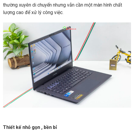
thường xuyên di chuyển nhưng vẫn cần một màn hình chất
lượng cao để xử lý công việc.
Thiết kế nhỏ gọn , bền bỉ