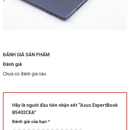
ĐÁNH GIÁ SẢN PHẨM
Đánh giá
Chưa có đánh giá nào.
Hãy là người đầu tiên nhận xét “Asus ExpertBook
B5402CEA”
Đánh giá của bạn
*