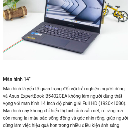
Màn hình 14″
Màn hình là yếu tố quan trọng đối với trải nghiệm người dùng,
và Asus ExpertBook B5402CEA không làm người dùng thất
vọng với màn hình 14 inch độ phân giải Full HD (1920×1080).
Màn hình này không chỉ hiển thị hình ảnh sắc nét, rõ ràng mà
còn mang lại màu sắc sống động và góc nhìn rộng, giúp người
dùng làm việc hiệu quả hơn trong nhiều điều kiện ánh sáng