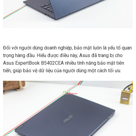
Đối với người dùng doanh nghiệp, bảo mật luôn là yếu tố quan
trọng hàng đầu. Hiểu được điều này, Asus đã trang bị cho
Asus ExpertBook B5402CEA nhiều tính năng bảo mật tiên
tiến, giúp bảo vệ dữ liệu của người dùng một cách tối ưu.