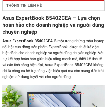
THÔNG TIN LIÊN HỆ
Asus ExpertBook B5402CEA – Lựa chọn
hoàn hảo cho doanh nghiệp và người dùng
chuyên nghiệp
Asus ExpertBook B5402CEA
là một trong những mẫu laptop
nổi bật của dòng sản phẩm ExpertBook, được thiết kế đặc
biệt dành cho doanh nghiệp và người dùng chuyên nghiệp. Với
sự kết hợp hoàn hảo giữa hiệu năng mạnh mẽ, thiết kế tinh tế
và các tính năng hiện đại, Asus ExpertBook B5402CEA không
chỉ là công cụ hỗ trợ công việc hiệu quả mà còn mang đến trải
nghiệm sử dụng tuyệt vời cho người dùng.