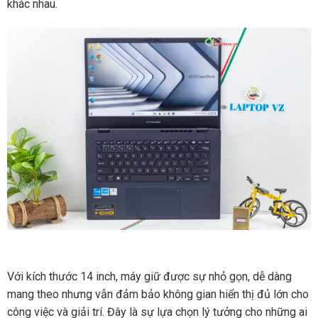
khác nhau.
Với kích thước 14 inch, máy giữ được sự nhỏ gọn, dễ dàng
mang theo nhưng vẫn đảm bảo không gian hiển thị đủ lớn cho
công việc và giải trí. Đây là sự lựa chọn lý tưởng cho những ai