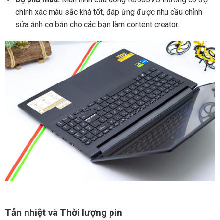
chính xác màu sắc khá tốt, đáp ứng được nhu cầu chỉnh
sửa ảnh cơ bản cho các bạn làm content creator.
Tản nhiệt và Thời lượng pin