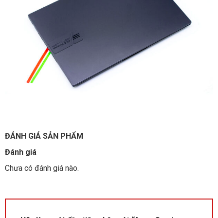
ĐÁNH GIÁ SẢN PHẨM
Đánh giá
Chưa có đánh giá nào.