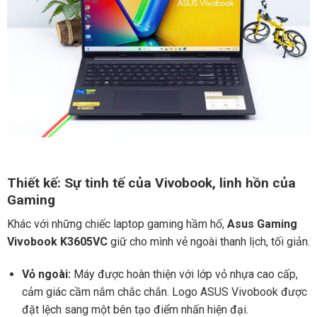
Thiết kế: Sự tinh tế của Vivobook, linh hồn của
Gaming
Khác với những chiếc laptop gaming hầm hố,
Asus Gaming
Vivobook K3605VC
giữ cho mình vẻ ngoài thanh lịch, tối giản.
Vỏ ngoài:
Máy được hoàn thiện với lớp vỏ nhựa cao cấp,
cảm giác cầm nắm chắc chắn. Logo ASUS Vivobook được
đặt lệch sang một bên tạo điểm nhấn hiện đại.