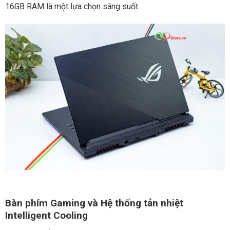
16GB RAM là một lựa chọn sáng suốt.
Bàn phím Gaming và Hệ thống tản nhiệt
Intelligent Cooling