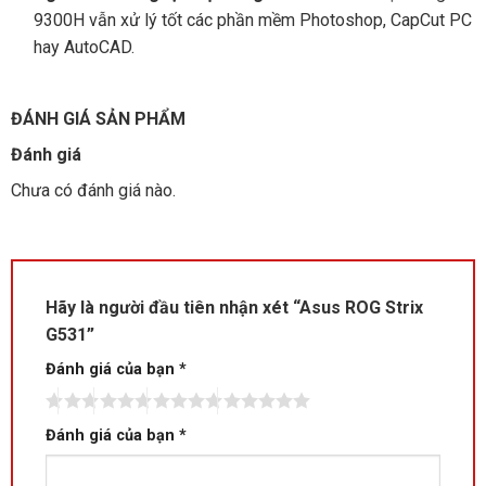
9300H vẫn xử lý tốt các phần mềm Photoshop, CapCut PC
hay AutoCAD.
ĐÁNH GIÁ SẢN PHẨM
Đánh giá
Chưa có đánh giá nào.
Hãy là người đầu tiên nhận xét “Asus ROG Strix
G531”
Đánh giá của bạn
*
Đánh giá của bạn
*