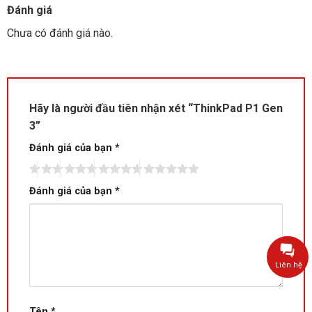
Đánh giá
Chưa có đánh giá nào.
Hãy là người đầu tiên nhận xét “ThinkPad P1 Gen
3”
Đánh giá của bạn
*
Đánh giá của bạn
*
Liên hệ
Tên
*