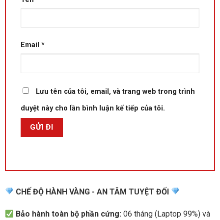
Email
*
Lưu tên của tôi, email, và trang web trong trình
duyệt này cho lần bình luận kế tiếp của tôi.
CHẾ ĐỘ HÀNH VÀNG - AN TÂM TUYỆT ĐỐI
Bảo hành toàn bộ phần cứng:
06 tháng (Laptop 99%) và