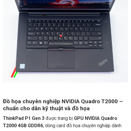
Đồ họa chuyên nghiệp NVIDIA Quadro T2000 –
chuẩn cho dân kỹ thuật và đồ họa
ThinkPad P1 Gen 3
được trang bị
GPU NVIDIA Quadro
T2000 4GB GDDR6
, dòng card đồ họa chuyên nghiệp dành