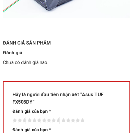
ĐÁNH GIÁ SẢN PHẨM
Đánh giá
Chưa có đánh giá nào.
Hãy là người đầu tiên nhận xét “Asus TUF
FX505DY”
Đánh giá của bạn
*
Đánh giá của bạn
*