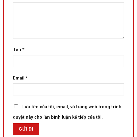
Tên
*
Email
*
Lưu tên của tôi, email, và trang web trong trình
duyệt này cho lần bình luận kế tiếp của tôi.