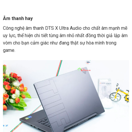
Âm thanh hay
Công nghệ âm thanh DTS X Ultra Audio cho chất âm mạnh mẽ
uy lực, thể hiện chi tiết từng âm nhỏ nhất đồng thời giả lập âm
vòm cho bạn cảm giác như đang thật sự hòa mình trong
game.