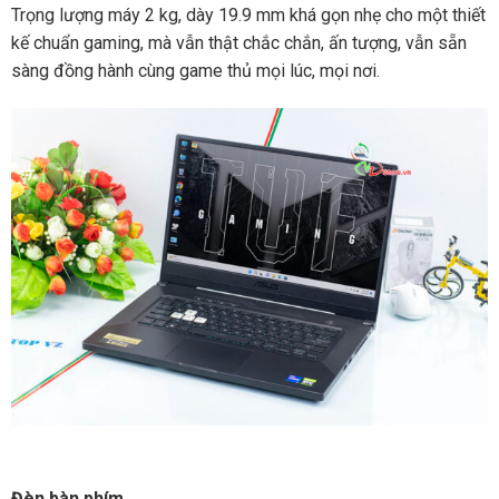
Trọng lượng máy 2 kg, dày 19.9 mm khá gọn nhẹ cho một thiết
kế chuẩn gaming, mà vẫn thật chắc chắn, ấn tượng, vẫn sẵn
sàng đồng hành cùng game thủ mọi lúc, mọi nơi.
Đèn bàn phím