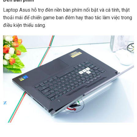
Laptop Asus hỗ trợ đèn nền bàn phím nổi bật và cá tính, thật
thoải mái để chiến game ban đêm hay thao tác làm việc trong
điều kiện thiếu sáng.