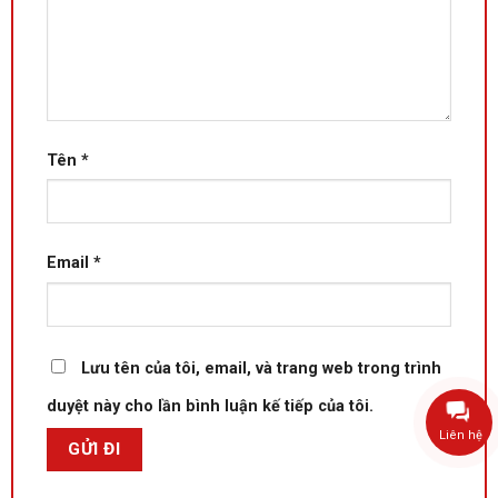
Tên
*
Email
*
Lưu tên của tôi, email, và trang web trong trình
duyệt này cho lần bình luận kế tiếp của tôi.
Liên hệ