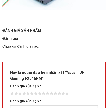
ĐÁNH GIÁ SẢN PHẨM
Đánh giá
Chưa có đánh giá nào.
Hãy là người đầu tiên nhận xét “Asus TUF
Gaming FX516PM”
Đánh giá của bạn
*
Đánh giá của bạn
*