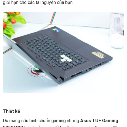
giới hạn cho các tài nguyên của bạn.
Thiết kế
Dù mang cấu hình chuẩn gaming nhưng
Asus TUF Gaming