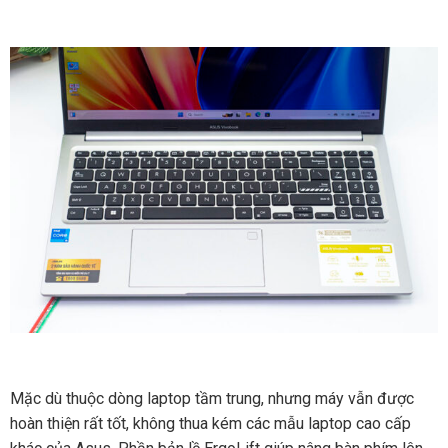
Mặc dù thuộc dòng laptop tầm trung, nhưng máy vẫn được
hoàn thiện rất tốt, không thua kém các mẫu laptop cao cấp