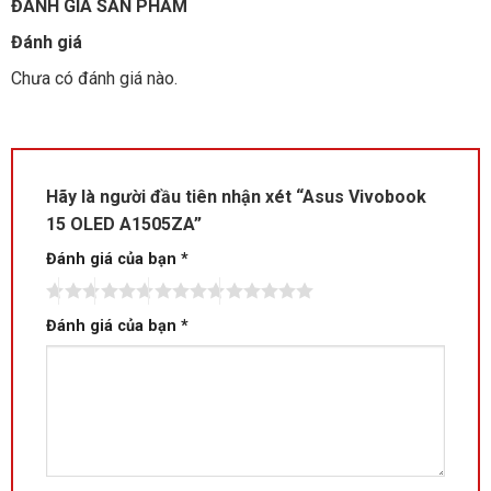
ĐÁNH GIÁ SẢN PHẨM
Đánh giá
Chưa có đánh giá nào.
Hãy là người đầu tiên nhận xét “Asus Vivobook
15 OLED A1505ZA”
Đánh giá của bạn
*
Đánh giá của bạn
*