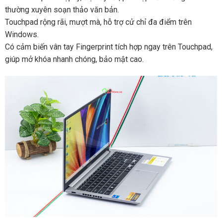
thường xuyên soạn thảo văn bản.
Touchpad rộng rãi, mượt mà, hỗ trợ cử chỉ đa điểm trên
Windows.
Có cảm biến vân tay Fingerprint tích hợp ngay trên Touchpad,
giúp mở khóa nhanh chóng, bảo mật cao.