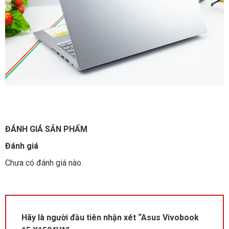
ĐÁNH GIÁ SẢN PHẨM
Đánh giá
Chưa có đánh giá nào.
Hãy là người đầu tiên nhận xét “Asus Vivobook