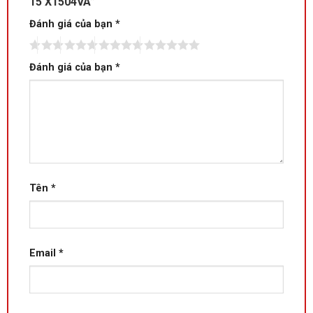
15 X1504VA”
Đánh giá của bạn
*
Đánh giá của bạn
*
Tên
*
Email
*