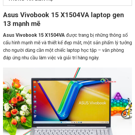
Asus Vivobook 15 X1504VA laptop gen
13 mạnh mẽ
Asus Vivobook 15 X1504VA
được trang bị những thông số
cấu hình mạnh mẽ và thiết kế đẹp mắt, một sản phẩm lý tưởng
cho người dùng cần một chiếc laptop học tập – văn phòng
đáp ứng nhu cầu làm việc và giải trí hàng ngày.