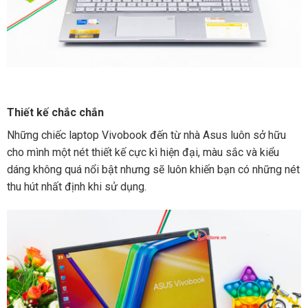
Thiết kế chắc chắn
Những chiếc laptop Vivobook đến từ nhà Asus luôn sở hữu
cho mình một nét thiết kế cực kì hiện đại, màu sắc và kiểu
dáng không quá nổi bật nhưng sẽ luôn khiến bạn có những nét
thu hút nhất định khi sử dụng.