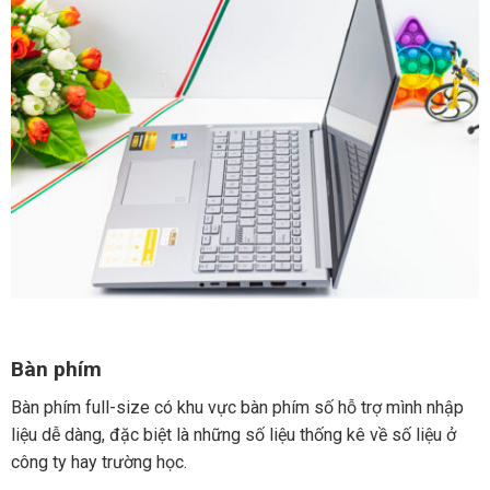
Bàn phím
Bàn phím full-size có khu vực bàn phím số hỗ trợ mình nhập
liệu dễ dàng, đặc biệt là những số liệu thống kê về số liệu ở
công ty hay trường học.