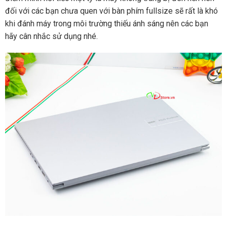
đối với các bạn chưa quen với bàn phím fullsize sẽ rất là khó
khi đánh máy trong môi trường thiếu ánh sáng nên các bạn
hãy cân nhắc sử dụng nhé.