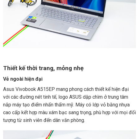
Thiết kế thời trang, mỏng nhẹ
Vẻ ngoài hiện đại
Asus Vivobook A515EP mang phong cách thiết kế hiện đại
với các đường nét tinh tế, logo ASUS dập chìm ở trung tâm
nắp máy tạo điểm nhấn thẩm mỹ. Máy có lớp vỏ bằng nhựa
cao cấp kết hợp màu xám bạc sang trọng, phù hợp với mọi đối
tượng từ sinh viên đến dân văn phòng.