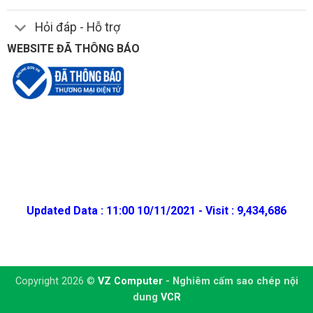
Hỏi đáp - Hỗ trợ
WEBSITE ĐÃ THÔNG BÁO
Updated Data : 11:00 10/11/2021 - Visit : 9,434,686
Copyright 2026 ©
VZ Computer
- Nghiêm cấm sao chép nội
dung
VCR