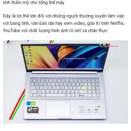
tính thẩm mỹ cho tổng thể máy.
Đây là lợi thế lớn đối với những người thường xuyên làm việc
với bảng tính, văn bản dài hay xem video, giải trí trên Netflix,
YouTube với chất lượng hình ảnh rõ nét và chân thực.