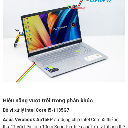
Hiệu năng vượt trội trong phân khúc
Bộ vi xử lý Intel Core i5-1135G7
Asus Vivobook A515EP
sử dụng chip Intel Core i5 thế hệ
thứ 11 với tiến trình 10nm SuperFin, hiệu suất xử lý tốt hơn thế