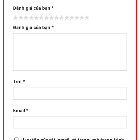
Đánh giá của bạn
*
Đánh giá của bạn
*
Tên
*
Email
*