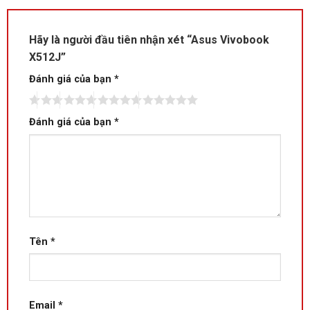
Hãy là người đầu tiên nhận xét “Asus Vivobook
X512J”
Đánh giá của bạn
*
Đánh giá của bạn
*
Tên
*
Email
*