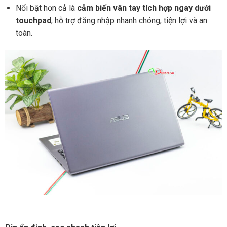
Nổi bật hơn cả là
cảm biến vân tay tích hợp ngay dưới
touchpad
, hỗ trợ đăng nhập nhanh chóng, tiện lợi và an
toàn.