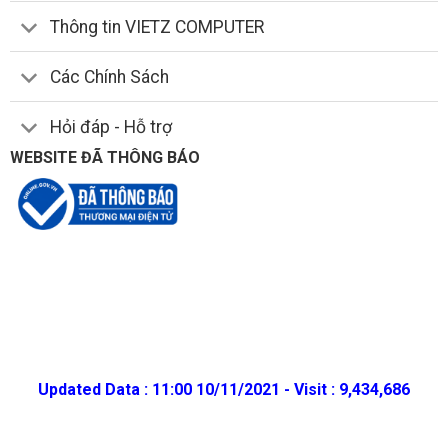
Thông tin VIETZ COMPUTER
Các Chính Sách
Hỏi đáp - Hỗ trợ
WEBSITE ĐÃ THÔNG BÁO
Updated Data : 11:00 10/11/2021 - Visit : 9,434,686