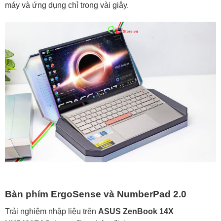
máy và ứng dụng chỉ trong vài giây.
Bàn phím ErgoSense và NumberPad 2.0
Trải nghiệm nhập liệu trên
ASUS ZenBook 14X