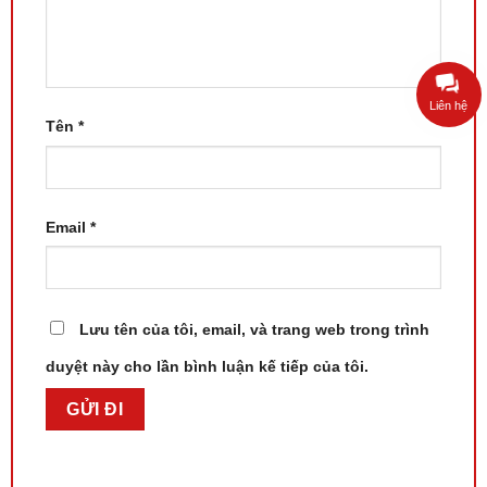
Liên hệ
Tên
*
Email
*
Lưu tên của tôi, email, và trang web trong trình
duyệt này cho lần bình luận kế tiếp của tôi.