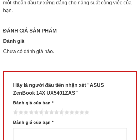
một khoản đầu tư xứng đáng cho năng suất công việc của
bạn.
ĐÁNH GIÁ SẢN PHẨM
Đánh giá
Chưa có đánh giá nào.
Hãy là người đầu tiên nhận xét “ASUS
ZenBook 14X UX5401ZAS”
Đánh giá của bạn
*
Đánh giá của bạn
*