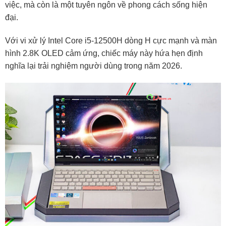
việc, mà còn là một tuyên ngôn về phong cách sống hiện
đại.
Với vi xử lý Intel Core i5-12500H dòng H cực mạnh và màn
hình 2.8K OLED cảm ứng, chiếc máy này hứa hẹn định
nghĩa lại trải nghiệm người dùng trong năm 2026.