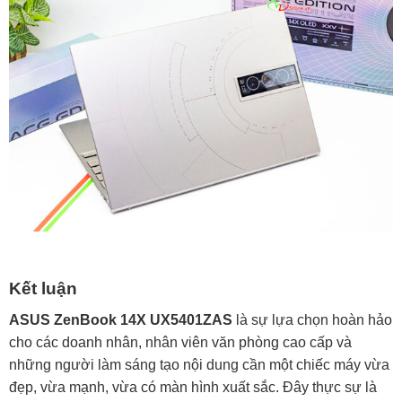
Kết luận
ASUS ZenBook 14X UX5401ZAS
là sự lựa chọn hoàn hảo
cho các doanh nhân, nhân viên văn phòng cao cấp và
những người làm sáng tạo nội dung cần một chiếc máy vừa
đẹp, vừa mạnh, vừa có màn hình xuất sắc. Đây thực sự là