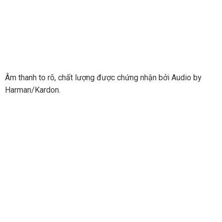
Âm thanh to rõ, chất lượng được chứng nhận bởi Audio by
Harman/Kardon.