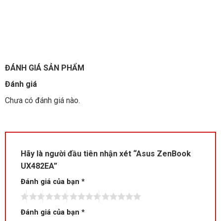
ĐÁNH GIÁ SẢN PHẨM
Đánh giá
Chưa có đánh giá nào.
Hãy là người đầu tiên nhận xét “Asus ZenBook
UX482EA”
Đánh giá của bạn
*
Đánh giá của bạn
*