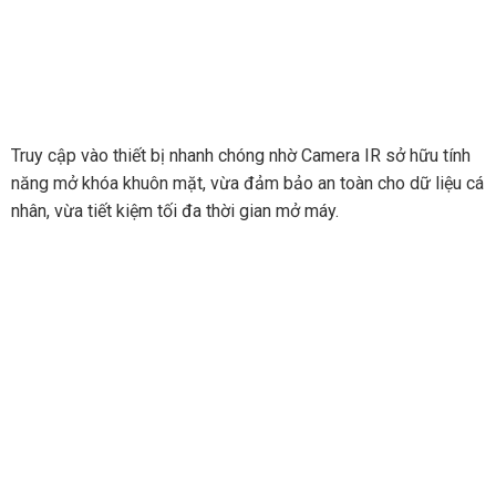
Truy cập vào thiết bị nhanh chóng nhờ Camera IR sở hữu tính
năng mở khóa khuôn mặt, vừa đảm bảo an toàn cho dữ liệu cá
nhân, vừa tiết kiệm tối đa thời gian mở máy.