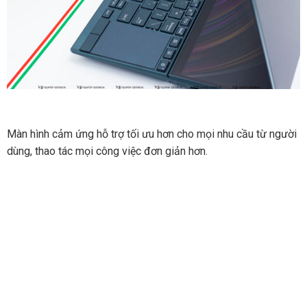
Màn hình cảm ứng hỗ trợ tối ưu hơn cho mọi nhu cầu từ người
dùng, thao tác mọi công việc đơn giản hơn.