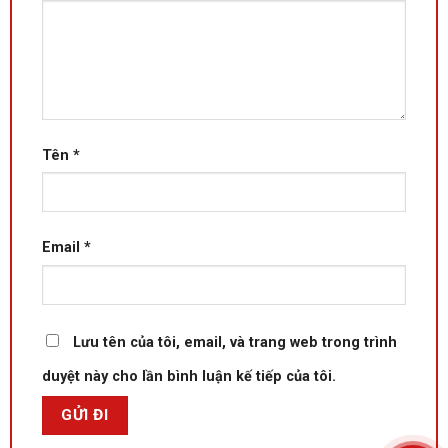
Tên
*
Email
*
Lưu tên của tôi, email, và trang web trong trình
duyệt này cho lần bình luận kế tiếp của tôi.