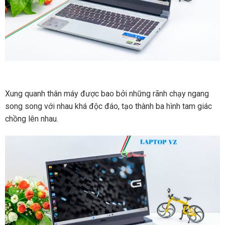
Xung quanh thân máy được bao bởi những rãnh chạy ngang
song song với nhau khá độc đáo, tạo thành ba hình tam giác
chồng lên nhau.