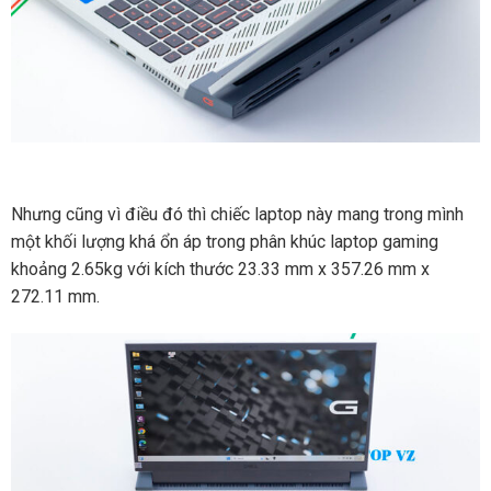
Nhưng cũng vì điều đó thì chiếc laptop này mang trong mình
một khối lượng khá ổn áp trong phân khúc laptop gaming
khoảng 2.65kg với kích thước 23.33 mm x 357.26 mm x
272.11 mm.