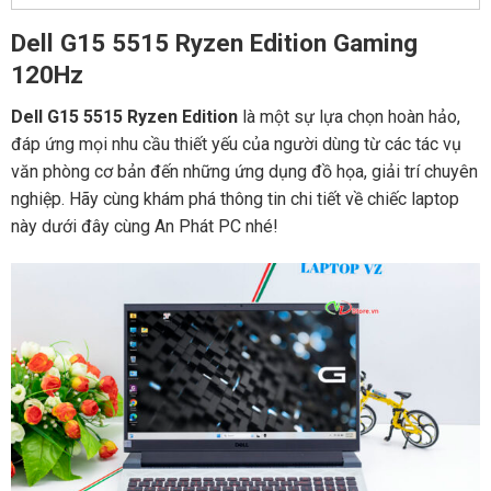
Dell G15 5515 Ryzen Edition Gaming
120Hz
Dell G15 5515 Ryzen Edition
là một sự lựa chọn hoàn hảo,
đáp ứng mọi nhu cầu thiết yếu của người dùng từ các tác vụ
văn phòng cơ bản đến những ứng dụng đồ họa, giải trí chuyên
nghiệp. Hãy cùng khám phá thông tin chi tiết về chiếc laptop
này dưới đây cùng An Phát PC nhé!