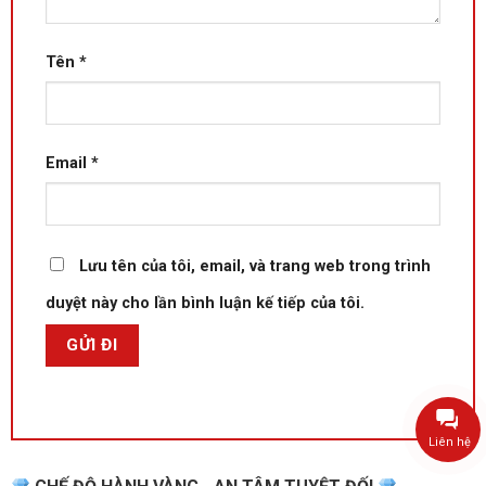
Tên
*
Email
*
Lưu tên của tôi, email, và trang web trong trình
duyệt này cho lần bình luận kế tiếp của tôi.
Liên hệ