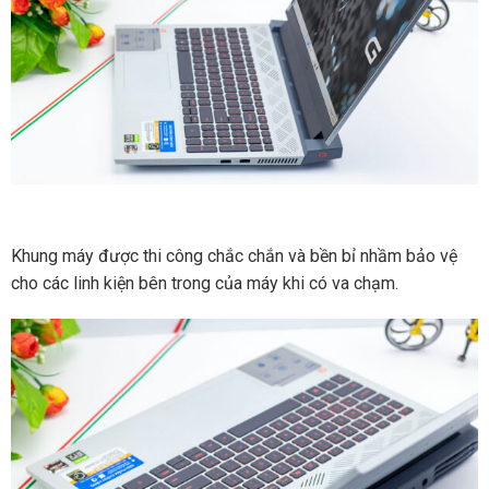
Khung máy được thi công chắc chắn và bền bỉ nhầm bảo vệ
cho các linh kiện bên trong của máy khi có va chạm.