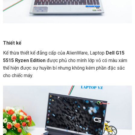
Thiết kế
Kế thừa thiết kế đẳng cấp của AlienWare, Laptop
Dell G15
5515 Ryzen Edition
được phủ cho mình lớp vỏ có màu xám
thể hiện được sự huyền bí nhưng không kém phần đặc sắc
cho chiếc máy.