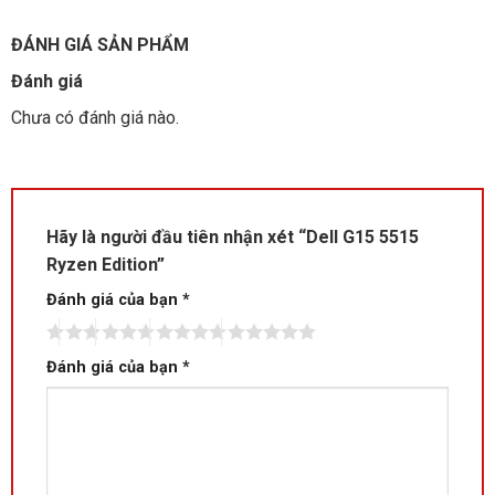
ĐÁNH GIÁ SẢN PHẨM
Đánh giá
Chưa có đánh giá nào.
Hãy là người đầu tiên nhận xét “Dell G15 5515
Ryzen Edition”
Đánh giá của bạn
*
Đánh giá của bạn
*