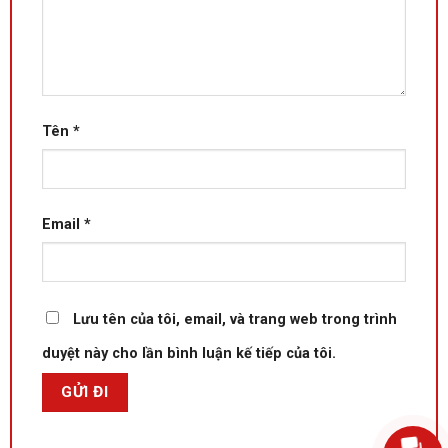
Tên
*
Email
*
Lưu tên của tôi, email, và trang web trong trình
duyệt này cho lần bình luận kế tiếp của tôi.