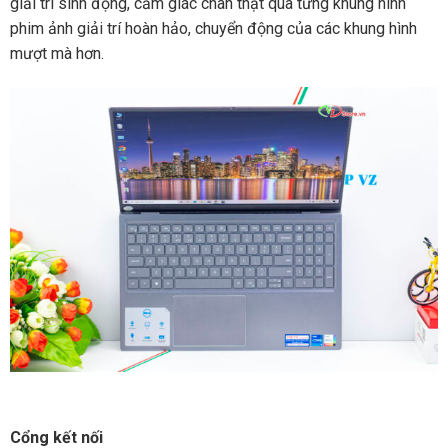
giải trí sinh động, cảm giác chân thật qua từng khung hình
phim ảnh giải trí hoàn hảo, chuyển động của các khung hình
mượt mà hơn.
Cổng kết nối