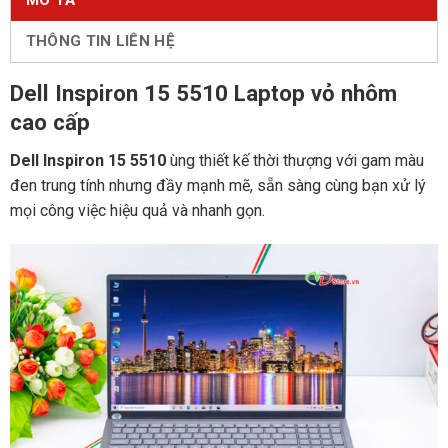
MÔ TẢ
THÔNG TIN LIÊN HỆ
Dell Inspiron 15 5510 Laptop vỏ nhôm
cao cấp
Dell Inspiron 15 5510
ùng thiết kế thời thượng với gam màu
đen trung tính nhưng đầy mạnh mẽ, sẵn sàng cùng bạn xử lý
mọi công việc hiệu quả và nhanh gọn.