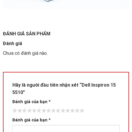
ĐÁNH GIÁ SẢN PHẨM
Đánh giá
Chưa có đánh giá nào.
Hãy là người đầu tiên nhận xét “Dell Inspiron 15
5510”
Đánh giá của bạn
*
Đánh giá của bạn
*