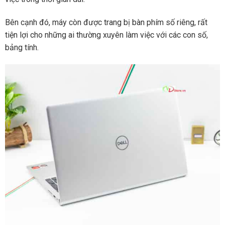
Bên cạnh đó, máy còn được trang bị bàn phím số riêng, rất
tiện lợi cho những ai thường xuyên làm việc với các con số,
bảng tính.