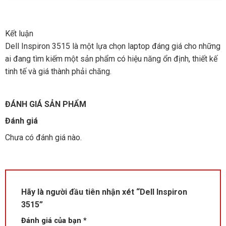
Kết luận
Dell Inspiron 3515 là một lựa chọn laptop đáng giá cho những
ai đang tìm kiếm một sản phẩm có hiệu năng ổn định, thiết kế
tinh tế và giá thành phải chăng.
ĐÁNH GIÁ SẢN PHẨM
Đánh giá
Chưa có đánh giá nào.
Hãy là người đầu tiên nhận xét “Dell Inspiron
3515”
Đánh giá của bạn
*