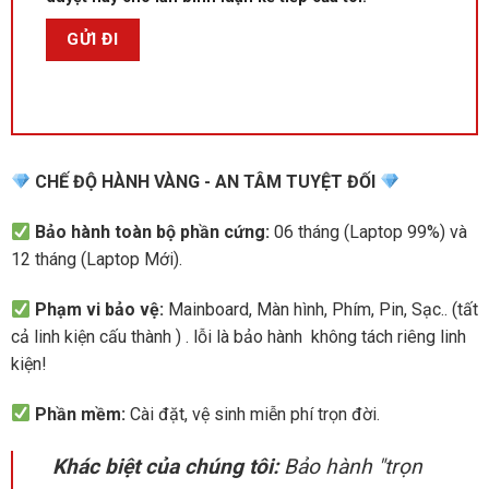
CHẾ ĐỘ HÀNH VÀNG - AN TÂM TUYỆT ĐỐI
Bảo hành toàn bộ phần cứng:
06 tháng (Laptop 99%) và
12 tháng (Laptop Mới).
Phạm vi bảo vệ:
Mainboard, Màn hình, Phím, Pin, Sạc.. (tất
cả linh kiện cấu thành ) . lỗi là bảo hành không tách riêng linh
kiện!
Phần mềm:
Cài đặt, vệ sinh miễn phí trọn đời.
Khác biệt của chúng tôi:
Bảo hành "trọn