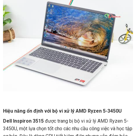
Hiệu năng ổn định với bộ vi xử lý AMD Ryzen 5-3450U
Dell Inspiron 3515
được trang bị bộ vi xử lý AMD Ryzen 5-
3450U, một lựa chọn tốt cho các nhu cầu công việc và học tập