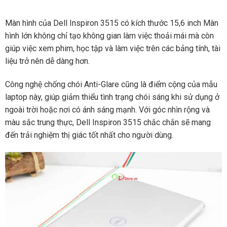
Màn hình của Dell Inspiron 3515 có kích thước 15,6 inch Màn
hình lớn không chỉ tạo không gian làm việc thoải mái mà còn
giúp việc xem phim, học tập và làm việc trên các bảng tính, tài
liệu trở nên dễ dàng hơn.
Công nghệ chống chói Anti-Glare cũng là điểm cộng của mẫu
laptop này, giúp giảm thiểu tình trạng chói sáng khi sử dụng ở
ngoài trời hoặc nơi có ánh sáng mạnh. Với góc nhìn rộng và
màu sắc trung thực, Dell Inspiron 3515 chắc chắn sẽ mang
đến trải nghiệm thị giác tốt nhất cho người dùng.