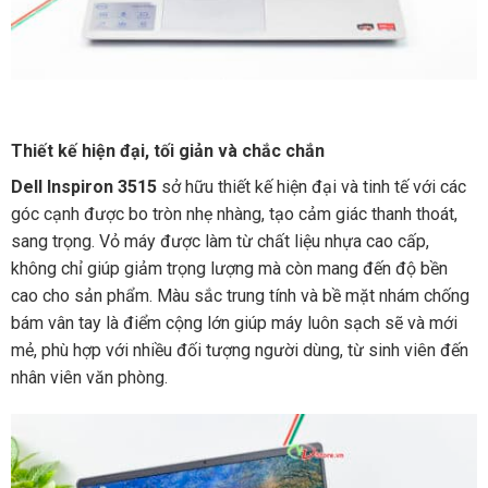
Thiết kế hiện đại, tối giản và chắc chắn
Dell Inspiron 3515
sở hữu thiết kế hiện đại và tinh tế với các
góc cạnh được bo tròn nhẹ nhàng, tạo cảm giác thanh thoát,
sang trọng. Vỏ máy được làm từ chất liệu nhựa cao cấp,
không chỉ giúp giảm trọng lượng mà còn mang đến độ bền
cao cho sản phẩm. Màu sắc trung tính và bề mặt nhám chống
bám vân tay là điểm cộng lớn giúp máy luôn sạch sẽ và mới
mẻ, phù hợp với nhiều đối tượng người dùng, từ sinh viên đến
nhân viên văn phòng.